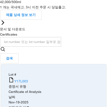
42,000
/
500ml
1 개는 국내재고. 3시 이전 주문 시 당일출고.
제품 상세 정보 보기
문서 및 다운로드
Certificates
검색
Lot #
Y17L003
증명서 유형
Certificate of Analysis
날짜
Nov-19-2025