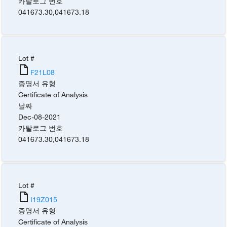
카탈로그 번호
041673.30
,
041673.18
Lot #
F21L08
증명서 유형
Certificate of Analysis
날짜
Dec-08-2021
카탈로그 번호
041673.30
,
041673.18
Lot #
I19Z015
증명서 유형
Certificate of Analysis