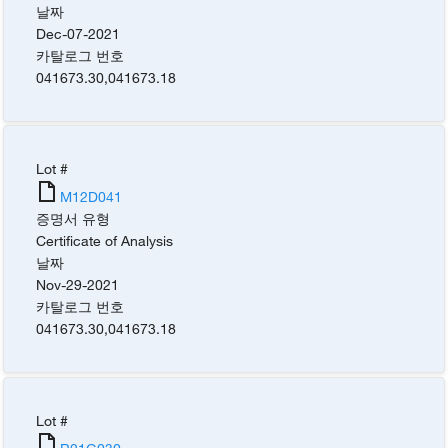
날짜
Dec-07-2021
카탈로그 번호
041673.30
,
041673.18
Lot #
M12D041
증명서 유형
Certificate of Analysis
날짜
Nov-29-2021
카탈로그 번호
041673.30
,
041673.18
Lot #