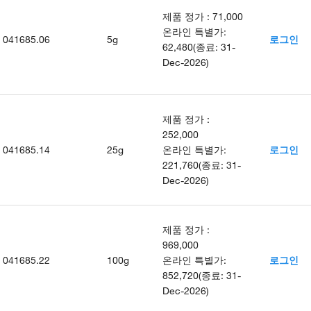
제품 정가
:
71,000
온라인 특별가
:
041685.06
5g
로그인
62,480
(
종료
:
31-
Dec-2026
)
제품 정가
:
252,000
041685.14
25g
온라인 특별가
:
로그인
221,760
(
종료
:
31-
Dec-2026
)
제품 정가
:
969,000
041685.22
100g
온라인 특별가
:
로그인
852,720
(
종료
:
31-
Dec-2026
)