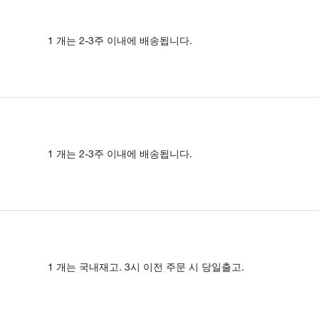
1 개는 2-3주 이내에 배송됩니다.
1 개는 2-3주 이내에 배송됩니다.
1 개는 국내재고. 3시 이전 주문 시 당일출고.