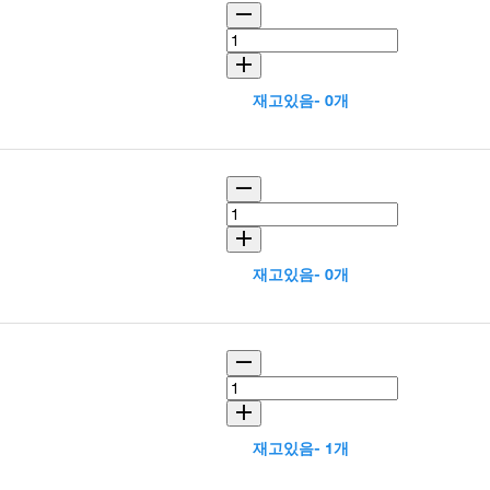
재고있음- 0개
재고있음- 0개
재고있음- 1개