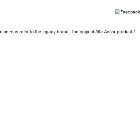
ion may refer to the legacy brand. The original Alfa Aesar product /