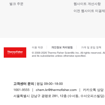
벌크 주문
웹사이트 개선사항
이전 웹사이트 미결제
개인정보 처리방침
이용 약관
가격 및 운임 정책
© 2006-2026 Thermo Fisher Scientific Inc. All rights reserved. A
and its subsidiaries unless otherwise specified.
고객센터 문의
| 평일 09:00~18:00
1661-9555
| chem.kr@thermofisher.com | 카카오톡 상담
서울특별시 강남구 광평로 281, 12층 (수서동, 수서오피스빌딩)