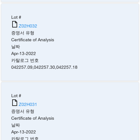
Lot #
Z02H032
증명서 유형
Certificate of Analysis
날짜
Apr-13-2022
카탈로그 번호
042257.09
,
042257.30
,
042257.18
Lot #
Z02H031
증명서 유형
Certificate of Analysis
날짜
Apr-13-2022
카탈로그 번호