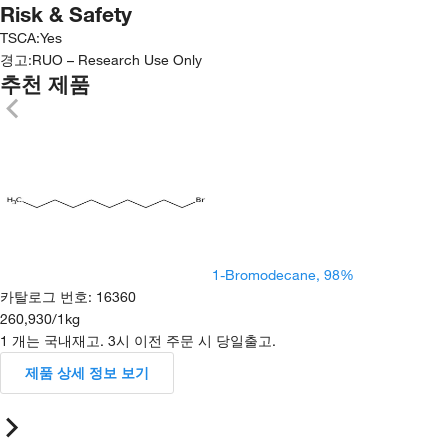
Risk & Safety
TSCA
:
Yes
경고:
RUO – Research Use Only
추천 제품
1-Bromodecane, 98%
카탈로그 번호
:
16360
260,930
/
1kg
1 개는 국내재고. 3시 이전 주문 시 당일출고.
제품 상세 정보 보기