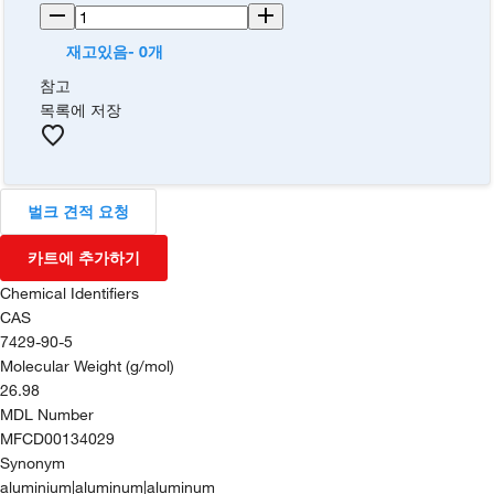
재고있음- 0개
참고
목록에 저장
벌크 견적 요청
카트에 추가하기
Chemical Identifiers
CAS
7429-90-5
Molecular Weight (g/mol)
26.98
MDL Number
MFCD00134029
Synonym
aluminium|aluminum|aluminum