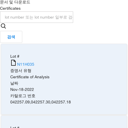
문서 및 다운로드
Certificates
검색
Lot #
N11H035
증명서 유형
Certificate of Analysis
날짜
Nov-18-2022
카탈로그 번호
042257.09
,
042257.30
,
042257.18
Lot #