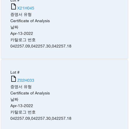
X21H045
증명서 유형
Certificate of Analysis
날짜
Apr-13-2022
카탈로그 번호
042257.09
,
042257.30
,
042257.18
Lot #
Z02H033
증명서 유형
Certificate of Analysis
날짜
Apr-13-2022
카탈로그 번호
042257.09
,
042257.30
,
042257.18