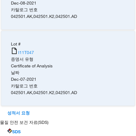
Dec-08-2021
카탈로그 번호
042501.AK
,
042501.K2
,
042501.AD
Lot #
I11T047
증명서 유형
Certificate of Analysis
날짜
Dec-07-2021
카탈로그 번호
042501.AK
,
042501.K2
,
042501.AD
성적서 요청
물질 안전 보건 자료(SDS)
SDS