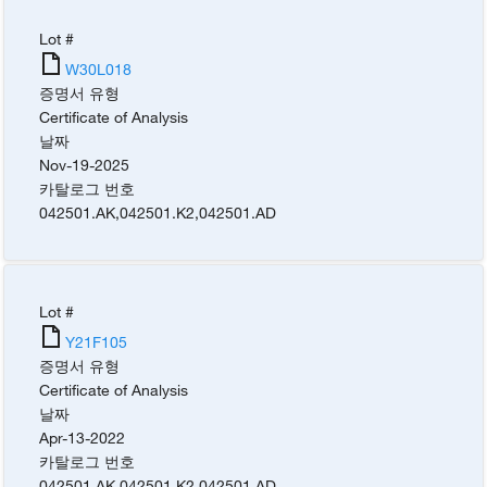
Lot #
W30L018
증명서 유형
Certificate of Analysis
날짜
Nov-19-2025
카탈로그 번호
042501.AK
,
042501.K2
,
042501.AD
Lot #
Y21F105
증명서 유형
Certificate of Analysis
날짜
Apr-13-2022
카탈로그 번호
042501.AK
,
042501.K2
,
042501.AD