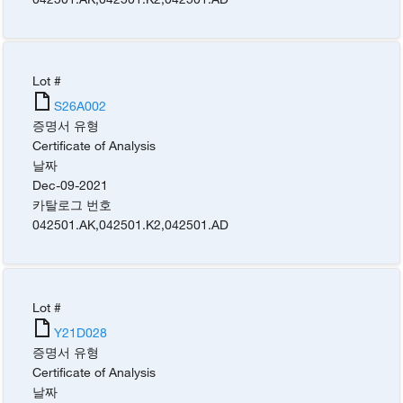
Lot #
S26A002
증명서 유형
Certificate of Analysis
날짜
Dec-09-2021
카탈로그 번호
042501.AK
,
042501.K2
,
042501.AD
Lot #
Y21D028
증명서 유형
Certificate of Analysis
날짜