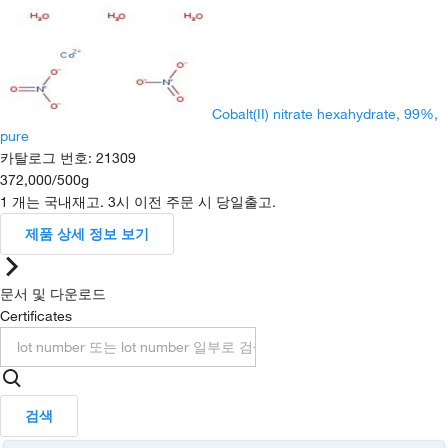
Cobalt(II) nitrate hexahydrate, 99%,
pure
카탈로그 번호
:
21309
372,000
/
500g
1 개는 국내재고. 3시 이전 주문 시 당일출고.
제품 상세 정보 보기
문서 및 다운로드
Certificates
검색