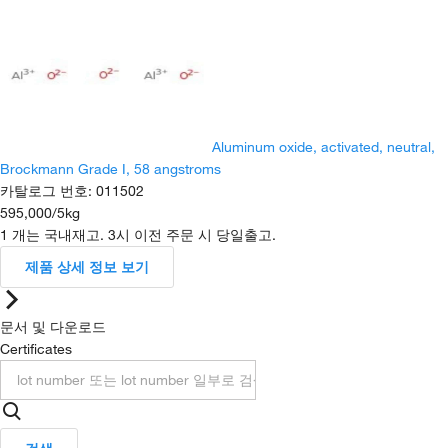
Aluminum oxide, activated, neutral,
Brockmann Grade I, 58 angstroms
카탈로그 번호
:
011502
595,000
/
5kg
1 개는 국내재고. 3시 이전 주문 시 당일출고.
제품 상세 정보 보기
문서 및 다운로드
Certificates