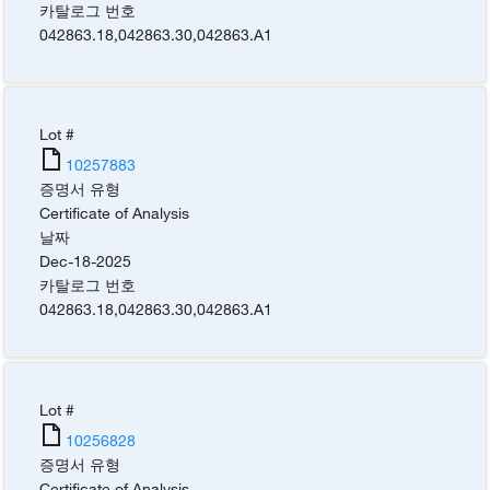
카탈로그 번호
042863.18
,
042863.30
,
042863.A1
Lot #
10257883
증명서 유형
Certificate of Analysis
날짜
Dec-18-2025
카탈로그 번호
042863.18
,
042863.30
,
042863.A1
Lot #
10256828
증명서 유형
Certificate of Analysis