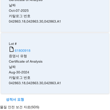
날짜
Oct-07-2025
카탈로그 번호
042863.18
,
042863.30
,
042863.A1
Lot #
61800918
증명서 유형
Certificate of Analysis
날짜
Aug-30-2024
카탈로그 번호
042863.18
,
042863.30
,
042863.A1
성적서 요청
물질 안전 보건 자료(SDS)