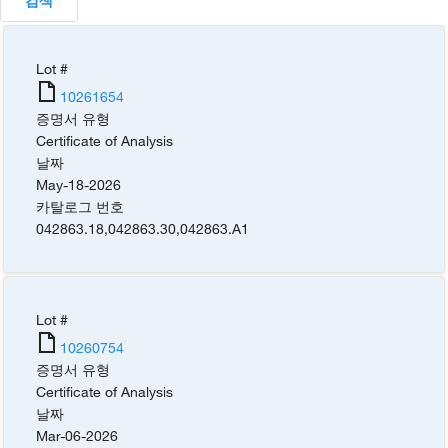
검색
Lot #
10261654
증명서 유형
Certificate of Analysis
날짜
May-18-2026
카탈로그 번호
042863.18
,
042863.30
,
042863.A1
Lot #
10260754
증명서 유형
Certificate of Analysis
날짜
Mar-06-2026