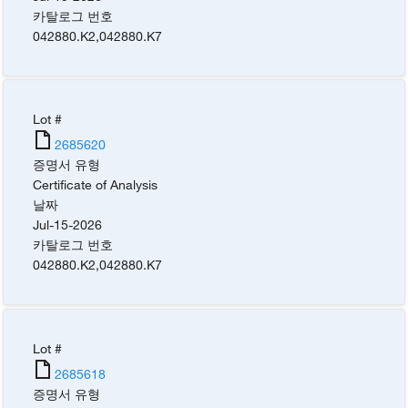
카탈로그 번호
042880.K2
,
042880.K7
Lot #
2685620
증명서 유형
Certificate of Analysis
날짜
Jul-15-2026
카탈로그 번호
042880.K2
,
042880.K7
Lot #
2685618
증명서 유형