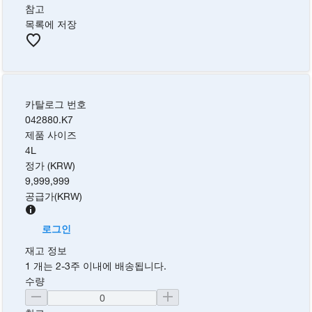
참고
목록에 저장
카탈로그 번호
042880.K7
제품 사이즈
4L
정가 (KRW)
9,999,999
공급가
(
KRW
)
로그인
재고 정보
1 개는 2-3주 이내에 배송됩니다.
수량