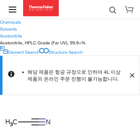
Chemicals
Solvents
Acetonitrile
Acetonitrile, HPLC Grade (Far UV), 99.8+%
Element Search
Structure Search
해당 제품은 항공 규정으로 인하여 4L 이상
제품의 온라인 주문 진행이 불가능합니다.