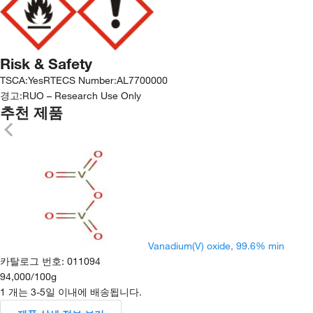
Risk & Safety
TSCA
:
Yes
RTECS Number
:
AL7700000
경고:
RUO – Research Use Only
추천 제품
Vanadium(V) oxide, 99.6% min
카탈로그 번호
:
011094
94,000
/
100g
1 개는 3-5일 이내에 배송됩니다.