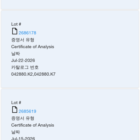
Lot #
2686178
증명서 유형
Certificate of Analysis
날짜
Jul-22-2026
카탈로그 번호
042880.K2
,
042880.K7
Lot #
2685619
증명서 유형
Certificate of Analysis
날짜
Jul-15-2026