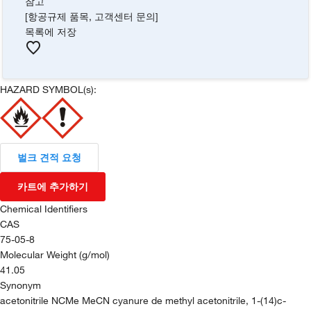
참고
[항공규제 품목, 고객센터 문의]
목록에 저장
HAZARD SYMBOL(s):
벌크 견적 요청
카트에 추가하기
Chemical Identifiers
CAS
75-05-8
Molecular Weight (g/mol)
41.05
Synonym
acetonitrile NCMe MeCN cyanure de methyl acetonitrile, 1-(14)c-