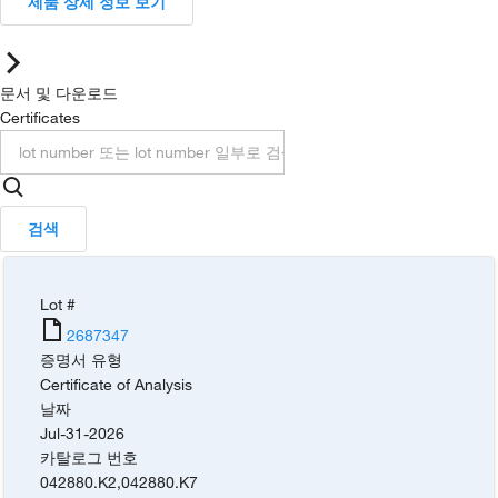
제품 상세 정보 보기
문서 및 다운로드
Certificates
검색
Lot #
2687347
증명서 유형
Certificate of Analysis
날짜
Jul-31-2026
카탈로그 번호
042880.K2
,
042880.K7