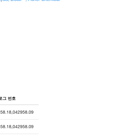
로그 번호
58.18
,
042958.09
58.18
,
042958.09