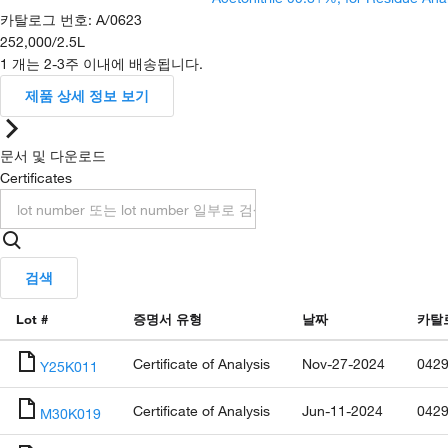
카탈로그 번호
:
A/0623
252,000
/
2.5L
1 개는 2-3주 이내에 배송됩니다.
제품 상세 정보 보기
문서 및 다운로드
Certificates
검색
Lot #
증명서 유형
날짜
카탈
Certificate of Analysis
Nov-27-2024
0429
Y25K011
Certificate of Analysis
Jun-11-2024
0429
M30K019