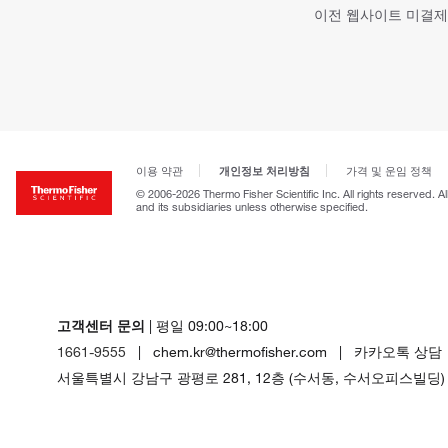
이전 웹사이트 미결제
개인정보 처리방침
이용 약관
가격 및 운임 정책
© 2006-2026 Thermo Fisher Scientific Inc. All rights reserved. A
and its subsidiaries unless otherwise specified.
고객센터 문의
| 평일 09:00~18:00
1661-9555
| chem.kr@thermofisher.com | 카카오톡 상담
서울특별시 강남구 광평로 281, 12층 (수서동, 수서오피스빌딩)