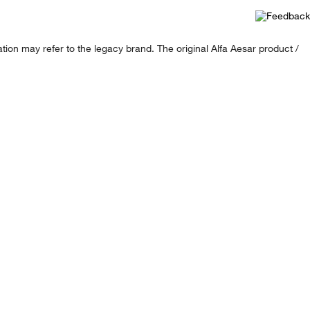
ion may refer to the legacy brand. The original Alfa Aesar product /