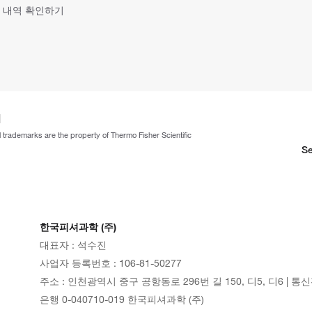
 내역 확인하기
ll trademarks are the property of Thermo Fisher Scientific
Se
한국피셔과학 (주)
대표자 : 석수진
사업자 등록번호 : 106-81-50277
주소 : 인천광역시 중구 공항동로 296번 길 150, 디5, 디6 | 통
은행 0-040710-019 한국피셔과학 (주)