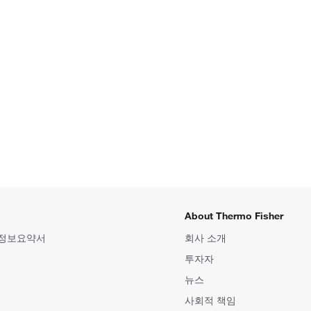
About Thermo Fisher
 정보요약서
회사 소개
투자자
뉴스
사회적 책임