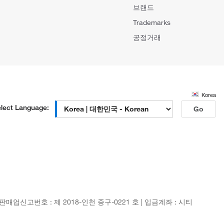
브랜드
Trademarks
공정거래
Korea
lect Language:
Go
신판매업신고번호 : 제 2018-인천 중구-0221 호 | 입금계좌 : 시티