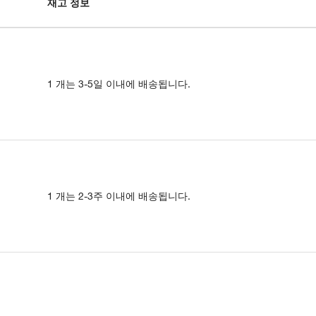
재고 정보
1 개는 3-5일 이내에 배송됩니다.
1 개는 2-3주 이내에 배송됩니다.