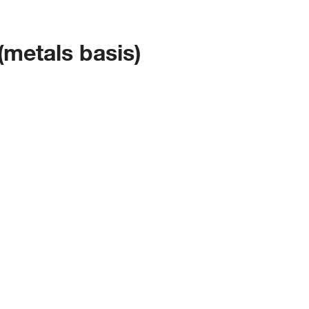
(metals basis)