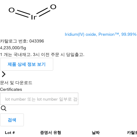
Iridium(IV) oxide, Premion™, 99.99% 
카탈로그 번호
:
043396
4,235,000
/
5g
1 개는 국내재고. 3시 이전 주문 시 당일출고.
제품 상세 정보 보기
문서 및 다운로드
Certificates
검색
Lot #
증명서 유형
날짜
카탈