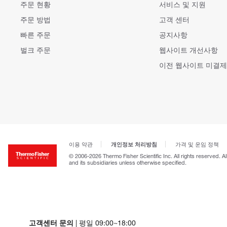
주문 현황
서비스 및 지원
주문 방법
고객 센터
빠른 주문
공지사항
벌크 주문
웹사이트 개선사항
이전 웹사이트 미결제
개인정보 처리방침
이용 약관
가격 및 운임 정책
© 2006-2026 Thermo Fisher Scientific Inc. All rights reserved. A
and its subsidiaries unless otherwise specified.
고객센터 문의
| 평일 09:00~18:00