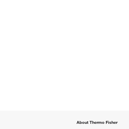
About Thermo Fisher