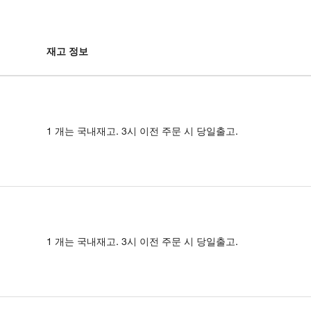
재고 정보
1 개는 국내재고. 3시 이전 주문 시 당일출고.
1 개는 국내재고. 3시 이전 주문 시 당일출고.