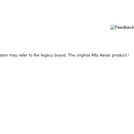
ion may refer to the legacy brand. The original Alfa Aesar product /