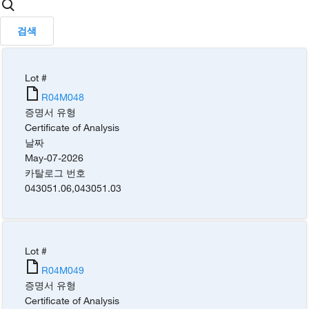
검색
Lot #
R04M048
증명서 유형
Certificate of Analysis
날짜
May-07-2026
카탈로그 번호
043051.06
,
043051.03
Lot #
R04M049
증명서 유형
Certificate of Analysis