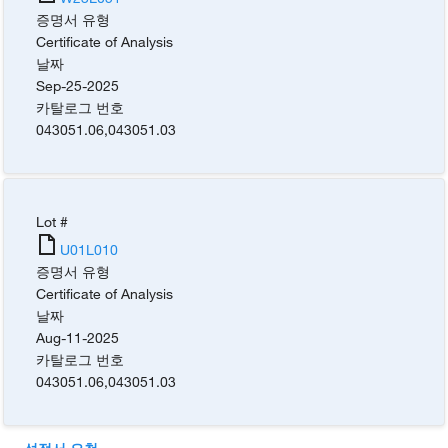
증명서 유형
Certificate of Analysis
날짜
Sep-25-2025
카탈로그 번호
043051.06
,
043051.03
Lot #
U01L010
증명서 유형
Certificate of Analysis
날짜
Aug-11-2025
카탈로그 번호
043051.06
,
043051.03