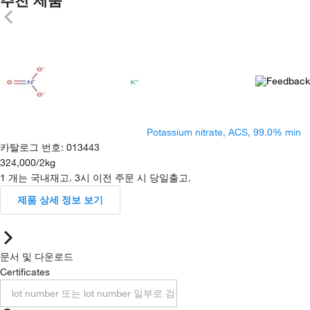
Potassium nitrate, ACS, 99.0% min
카탈로그 번호
:
013443
324,000
/
2kg
1 개는 국내재고. 3시 이전 주문 시 당일출고.
제품 상세 정보 보기
문서 및 다운로드
Certificates