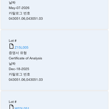
날짜
May-07-2026
카탈로그 번호
043051.06
,
043051.03
Lot #
Z15L005
증명서 유형
Certificate of Analysis
날짜
Dec-18-2025
카탈로그 번호
043051.06
,
043051.03
Lot #
W23L051