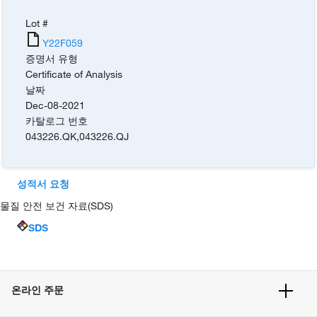
Lot #
Y22F059
증명서 유형
Certificate of Analysis
날짜
Dec-08-2021
카탈로그 번호
043226.QK
,
043226.QJ
성적서 요청
물질 안전 보건 자료(SDS)
SDS
온라인 주문