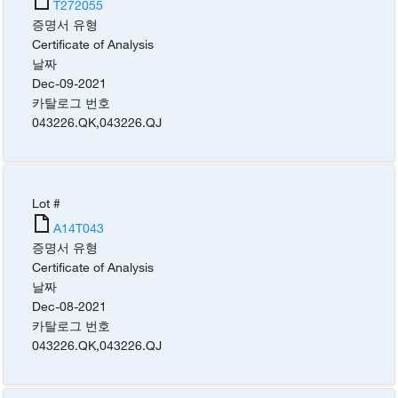
T272055
증명서 유형
Certificate of Analysis
날짜
Dec-09-2021
카탈로그 번호
043226.QK
,
043226.QJ
Lot #
A14T043
증명서 유형
Certificate of Analysis
날짜
Dec-08-2021
카탈로그 번호
043226.QK
,
043226.QJ