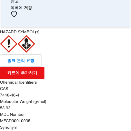
참고
목록에 저장
HAZARD SYMBOL(s):
벌크 견적 요청
카트에 추가하기
Chemical Identifiers
CAS
7440-48-4
Molecular Weight (g/mol)
58.93
MDL Number
MFCD00010935
Synonym