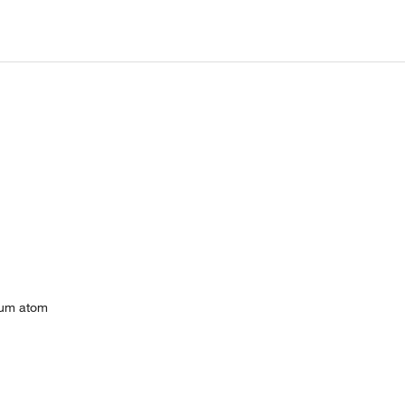
ium atom