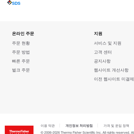
SDS
온라인 주문
지원
주문 현황
서비스 및 지원
주문 방법
고객 센터
빠른 주문
공지사항
벌크 주문
웹사이트 개선사항
이전 웹사이트 미결제
개인정보 처리방침
이용 약관
가격 및 운임 정책
© 2006-2026 Thermo Fisher Scientific Inc. All rights reserved. A