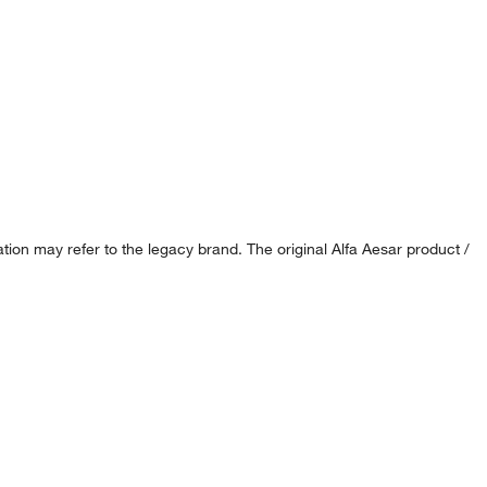
ion may refer to the legacy brand. The original Alfa Aesar product /