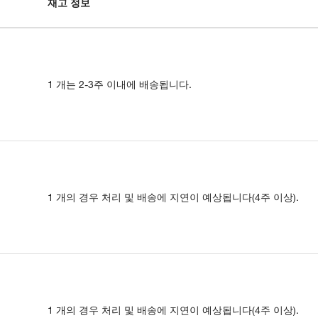
재고 정보
1 개는 2-3주 이내에 배송됩니다.
1 개의 경우 처리 및 배송에 지연이 예상됩니다(4주 이상).
1 개의 경우 처리 및 배송에 지연이 예상됩니다(4주 이상).