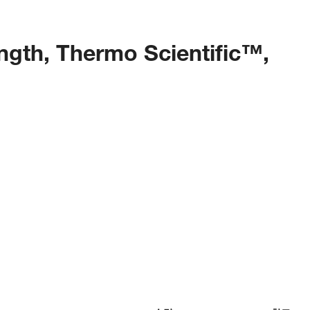
ength, Thermo Scientific™,