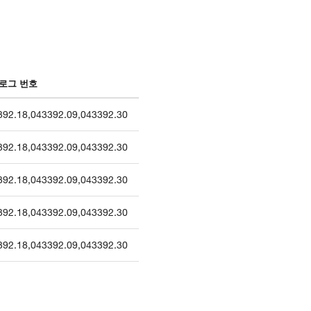
로그 번호
392.18
,
043392.09
,
043392.30
392.18
,
043392.09
,
043392.30
392.18
,
043392.09
,
043392.30
392.18
,
043392.09
,
043392.30
392.18
,
043392.09
,
043392.30