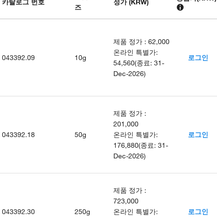
카탈로그 번호
정가 (KRW)
즈
제품 정가
:
62,000
온라인 특별가
:
043392.09
10g
로그인
54,560
(
종료
:
31-
Dec-2026
)
제품 정가
:
201,000
043392.18
50g
온라인 특별가
:
로그인
176,880
(
종료
:
31-
Dec-2026
)
제품 정가
:
723,000
043392.30
250g
온라인 특별가
:
로그인