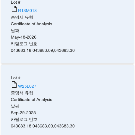
Lot #
R13M013
증명서 유형
Certificate of Analysis
날짜
May-18-2026
카탈로그 번호
043683.18
,
043683.09
,
043683.30
Lot #
W25L027
증명서 유형
Certificate of Analysis
날짜
Sep-29-2025
카탈로그 번호
043683.18
,
043683.09
,
043683.30