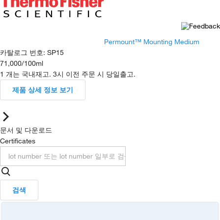
Permount™ Mounting Medium
카탈로그 번호
:
SP15
71,000
/
100ml
1 개는 국내재고. 3시 이전 주문 시 당일출고.
제품 상세 정보 보기
문서 및 다운로드
Certificates
검색