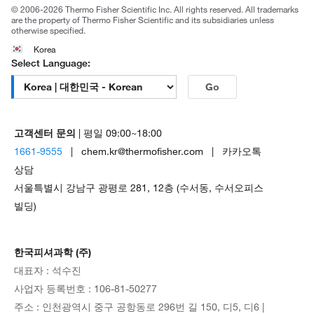
© 2006-2026 Thermo Fisher Scientific Inc. All rights reserved. All trademarks
are the property of Thermo Fisher Scientific and its subsidiaries unless
otherwise specified.
Korea
Select Language:
Go
고객센터 문의
| 평일 09:00~18:00
1661-9555
| chem.kr@thermofisher.com | 카카오톡
상담
서울특별시 강남구 광평로 281, 12층 (수서동, 수서오피스
빌딩)
한국피셔과학 (주)
대표자 : 석수진
사업자 등록번호 : 106-81-50277
주소 : 인천광역시 중구 공항동로 296번 길 150, 디5, 디6 |