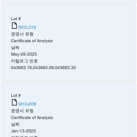
Lot #
R22L018
증명서 유형
Certificate of Analysis
날짜
May-26-2025
카탈로그 번호
043683.18
,
043683.09
,
043683.30
Lot #
M10J008
증명서 유형
Certificate of Analysis
날짜
Jan-13-2023