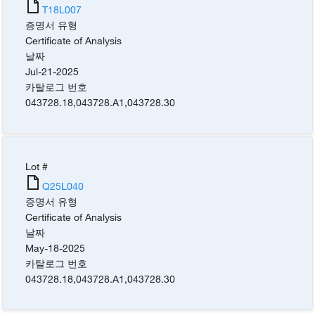
T18L007
증명서 유형
Certificate of Analysis
날짜
Jul-21-2025
카탈로그 번호
043728.18
,
043728.A1
,
043728.30
Lot #
Q25L040
증명서 유형
Certificate of Analysis
날짜
May-18-2025
카탈로그 번호
043728.18
,
043728.A1
,
043728.30