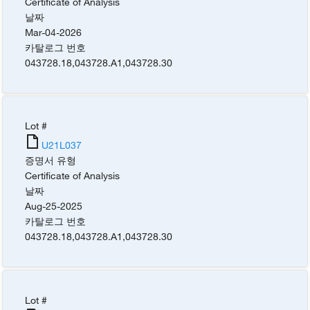
Certificate of Analysis
날짜
Mar-04-2026
카탈로그 번호
043728.18
,
043728.A1
,
043728.30
Lot #
U21L037
증명서 유형
Certificate of Analysis
날짜
Aug-25-2025
카탈로그 번호
043728.18
,
043728.A1
,
043728.30
Lot #