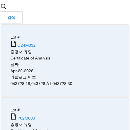
검색
Lot #
Q24M032
증명서 유형
Certificate of Analysis
날짜
Apr-29-2026
카탈로그 번호
043728.18
,
043728.A1
,
043728.30
Lot #
P02M003
증명서 유형