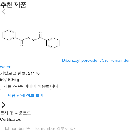
추천 제품
Dibenzoyl peroxide, 75%, remainder
water
카탈로그 번호
:
21178
50,160
/
5g
1 개는 2-3주 이내에 배송됩니다.
제품 상세 정보 보기
문서 및 다운로드
Certificates