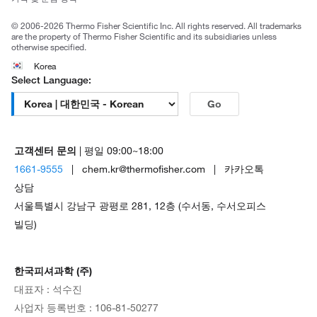
공정거래
© 2006-2026 Thermo Fisher Scientific Inc. All rights reserved. All trademarks
are the property of Thermo Fisher Scientific and its subsidiaries unless
otherwise specified.
Korea
Select Language:
Go
고객센터 문의
| 평일 09:00~18:00
1661-9555
| chem.kr@thermofisher.com | 카카오톡
상담
서울특별시 강남구 광평로 281, 12층 (수서동, 수서오피스
빌딩)
한국피셔과학 (주)
대표자 : 석수진
사업자 등록번호 : 106-81-50277