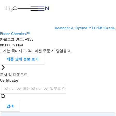
Acetonitrile, Optima™ LC/MS Grade,
Fisher Chemical™
카탈로그 번호
:
A955
88,000
/
500ml
1 개는 국내재고. 3시 이전 주문 시 당일출고.
제품 상세 정보 보기
문서 및 다운로드
Certificates
검색