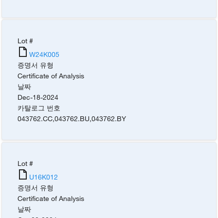
Lot #
W24K005
증명서 유형
Certificate of Analysis
날짜
Dec-18-2024
카탈로그 번호
043762.CC
,
043762.BU
,
043762.BY
Lot #
U16K012
증명서 유형
Certificate of Analysis
날짜