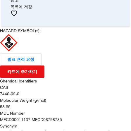
참고
목록에 저장
HAZARD SYMBOL(s):
벌크 견적 요청
카트에 추가하기
Chemical Identifiers
CAS
7440-02-0
Molecular Weight (g/mol)
58.69
MDL Number
MFCD00011137 MFCD06798735
Synonym