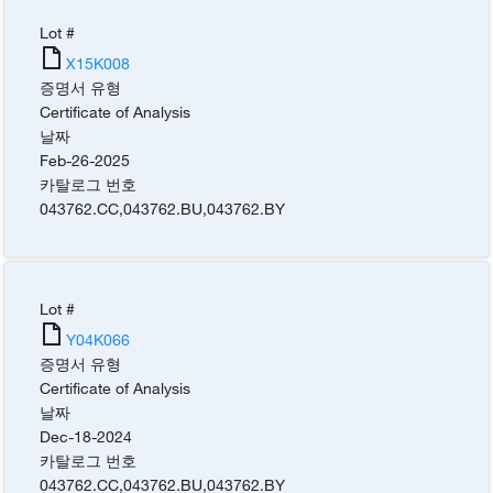
Lot #
X15K008
증명서 유형
Certificate of Analysis
날짜
Feb-26-2025
카탈로그 번호
043762.CC
,
043762.BU
,
043762.BY
Lot #
Y04K066
증명서 유형
Certificate of Analysis
날짜
Dec-18-2024
카탈로그 번호
043762.CC
,
043762.BU
,
043762.BY