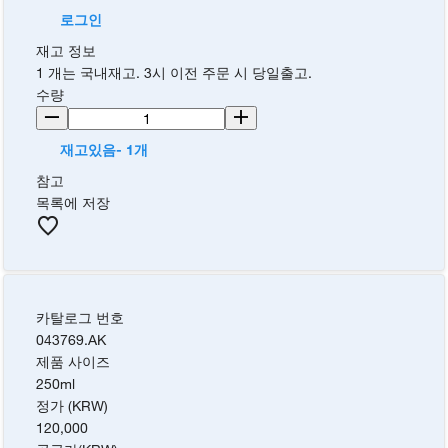
로그인
재고 정보
1 개는 국내재고. 3시 이전 주문 시 당일출고.
수량
재고있음- 1개
참고
목록에 저장
카탈로그 번호
043769.AK
제품 사이즈
250ml
정가 (KRW)
120,000