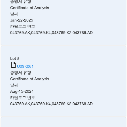
증명서 유형
Certificate of Analysis
날짜
Jan-22-2025
카탈로그 번호
043769.AK
,
043769.K4
,
043769.K2
,
043769.AD
Lot #
U09K061
증명서 유형
Certificate of Analysis
날짜
Aug-15-2024
카탈로그 번호
043769.AK
,
043769.K4
,
043769.K2
,
043769.AD