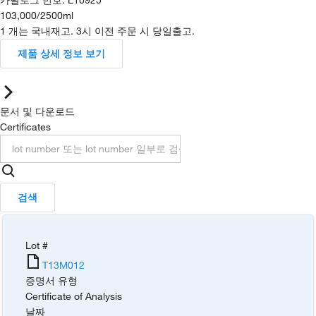
103,000
/
2500ml
1 개는 국내재고. 3시 이전 주문 시 당일출고.
제품 상세 정보 보기
문서 및 다운로드
Certificates
검색
Lot #
T13M012
증명서 유형
Certificate of Analysis
날짜