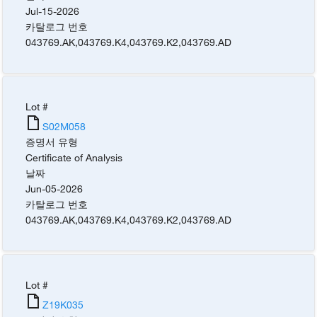
Jul-15-2026
카탈로그 번호
043769.AK
,
043769.K4
,
043769.K2
,
043769.AD
Lot #
S02M058
증명서 유형
Certificate of Analysis
날짜
Jun-05-2026
카탈로그 번호
043769.AK
,
043769.K4
,
043769.K2
,
043769.AD
Lot #
Z19K035