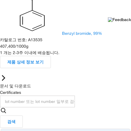
Benzyl bromide, 99%
카탈로그 번호
:
A13535
407,400
/
1000g
1 개는 2-3주 이내에 배송됩니다.
제품 상세 정보 보기
문서 및 다운로드
Certificates
검색