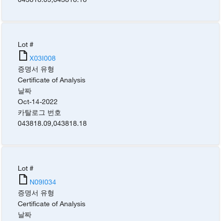
Lot #
X03I008
증명서 유형
Certificate of Analysis
날짜
Oct-14-2022
카탈로그 번호
043818.09
,
043818.18
Lot #
N09I034
증명서 유형
Certificate of Analysis
날짜