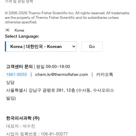
가격 및 운임 정책
공정거래
© 2006-2026 Thermo Fisher Scientific Inc. All rights reserved. All trademarks
are the property of Thermo Fisher Scientific and its subsidiaries unless
otherwise specified.
Korea
Select Language:
Go
고객센터 문의
| 평일 09:00~18:00
1661-9555
| chem.kr@thermofisher.com | 카카오톡
상담
서울특별시 강남구 광평로 281, 12층 (수서동, 수서오피스
빌딩)
한국피셔과학 (주)
대표자 : 석수진
사업자 등록번호 : 106-81-50277