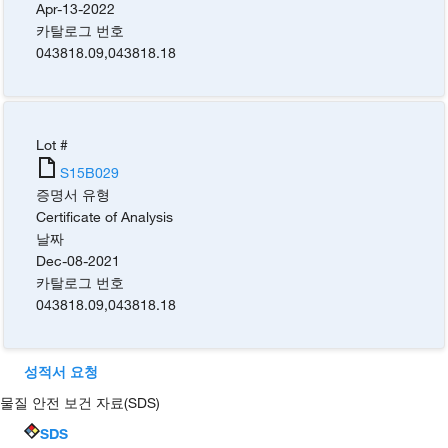
Apr-13-2022
카탈로그 번호
043818.09
,
043818.18
Lot #
S15B029
증명서 유형
Certificate of Analysis
날짜
Dec-08-2021
카탈로그 번호
043818.09
,
043818.18
성적서 요청
물질 안전 보건 자료(SDS)
SDS