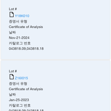
Lot #
Y18K010
증명서 유형
Certificate of Analysis
날짜
Nov-21-2024
카탈로그 번호
043818.09
,
043818.18
Lot #
Z16I015
증명서 유형
Certificate of Analysis
날짜
Jan-25-2023
카탈로그 번호
043818.09
,
043818.18