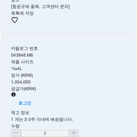
[항공규제 품목, 고객센터 문의]
목록에 저장
카탈로그 번호
043848.M6
제품 사이즈
*4x4L
정가 (KRW)
1,054,000
공급가
(
KRW
)
로그인
재고 정보
1 개는 2-3주 이내에 배송됩니다.
수량