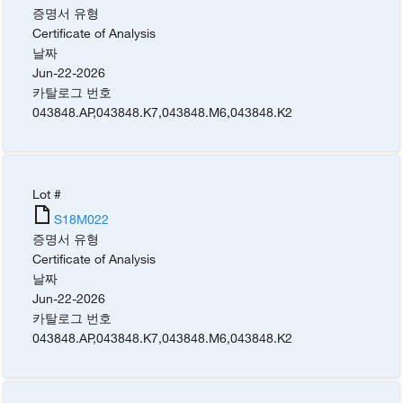
증명서 유형
Certificate of Analysis
날짜
Jun-22-2026
카탈로그 번호
043848.AP
,
043848.K7
,
043848.M6
,
043848.K2
Lot #
S18M022
증명서 유형
Certificate of Analysis
날짜
Jun-22-2026
카탈로그 번호
043848.AP
,
043848.K7
,
043848.M6
,
043848.K2