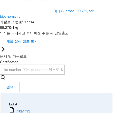
D(+)-Sucrose, 99.7%, for
biochemistry
카탈로그 번호
:
17714
88,270
/
1kg
1 개는 국내재고. 3시 이전 주문 시 당일출고.
제품 상세 정보 보기
문서 및 다운로드
Certificates
검색
Lot #
T10M713