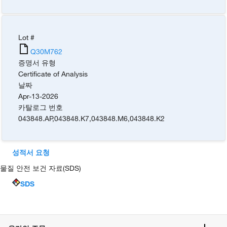
Lot #
Q30M762
증명서 유형
Certificate of Analysis
날짜
Apr-13-2026
카탈로그 번호
043848.AP
,
043848.K7
,
043848.M6
,
043848.K2
성적서 요청
물질 안전 보건 자료(SDS)
SDS