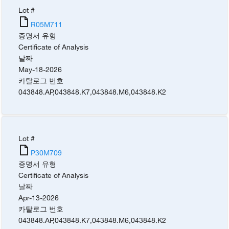
Lot #
R05M711
증명서 유형
Certificate of Analysis
날짜
May-18-2026
카탈로그 번호
043848.AP
,
043848.K7
,
043848.M6
,
043848.K2
Lot #
P30M709
증명서 유형
Certificate of Analysis
날짜
Apr-13-2026
카탈로그 번호
043848.AP
,
043848.K7
,
043848.M6
,
043848.K2