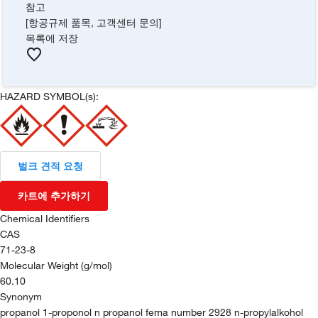
참고
[항공규제 품목, 고객센터 문의]
목록에 저장
HAZARD SYMBOL(s):
벌크 견적 요청
카트에 추가하기
Chemical Identifiers
CAS
71-23-8
Molecular Weight (g/mol)
60.10
Synonym
propanol 1-proponol n propanol fema number 2928 n-propylalkohol