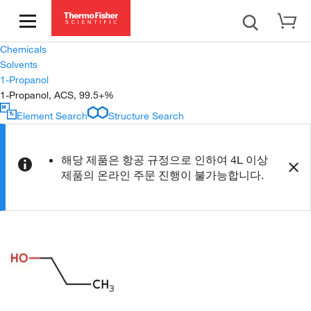
Chemicals
Solvents
1-Propanol
1-Propanol, ACS, 99.5+%
Element Search
Structure Search
해당 제품은 항공 규정으로 인하여 4L 이상
제품의 온라인 주문 진행이 불가능합니다.