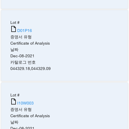
Lot #
D01P16
증명서 유형
Certificate of Analysis
날짜
Dec-08-2021
카탈로그 번호
044329.18
,
044329.09
Lot #
I10W003
증명서 유형
Certificate of Analysis
날짜
Dec-08-2021