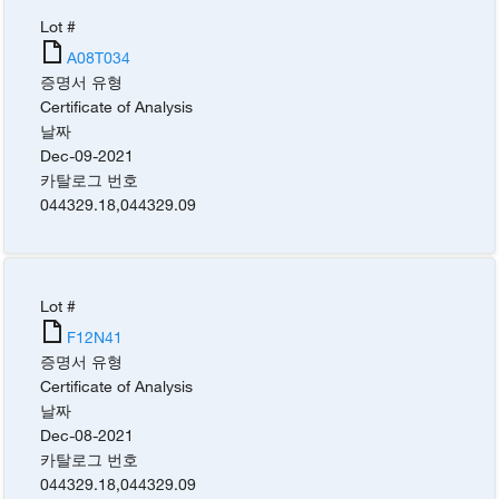
Lot #
A08T034
증명서 유형
Certificate of Analysis
날짜
Dec-09-2021
카탈로그 번호
044329.18
,
044329.09
Lot #
F12N41
증명서 유형
Certificate of Analysis
날짜
Dec-08-2021
카탈로그 번호
044329.18
,
044329.09