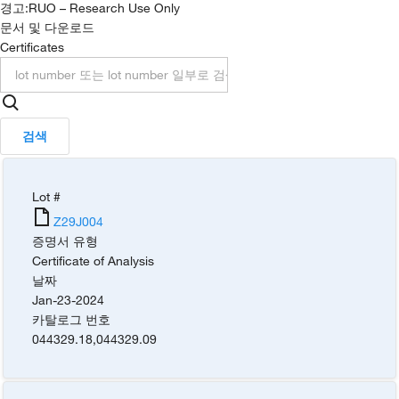
경고:
RUO – Research Use Only
문서 및 다운로드
Certificates
검색
Lot #
Z29J004
증명서 유형
Certificate of Analysis
날짜
Jan-23-2024
카탈로그 번호
044329.18
,
044329.09