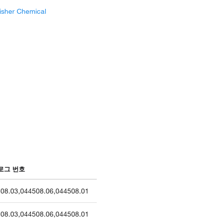
isher Chemical
로그 번호
08.03
,
044508.06
,
044508.01
08.03
,
044508.06
,
044508.01