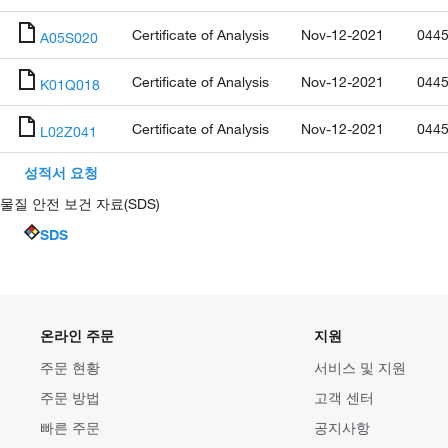
Certificate of Analysis
Nov-12-2021
0445
A05S020
Certificate of Analysis
Nov-12-2021
0445
K01Q018
Certificate of Analysis
Nov-12-2021
0445
L02Z041
성적서 요청
물질 안전 보건 자료(SDS)
SDS
온라인 주문
지원
주문 현황
서비스 및 지원
주문 방법
고객 센터
빠른 주문
공지사항