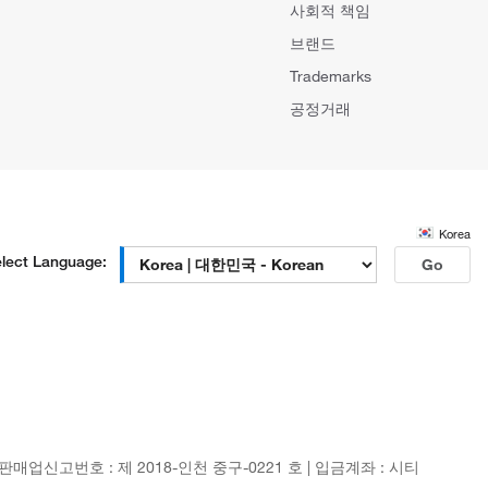
사회적 책임
브랜드
Trademarks
공정거래
Korea
lect Language:
Go
신판매업신고번호 : 제 2018-인천 중구-0221 호 | 입금계좌 : 시티