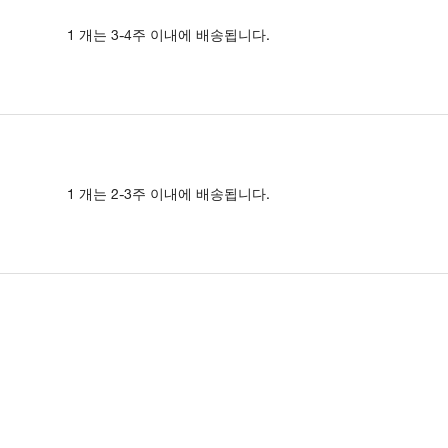
1 개는 3-4주 이내에 배송됩니다.
1 개는 2-3주 이내에 배송됩니다.