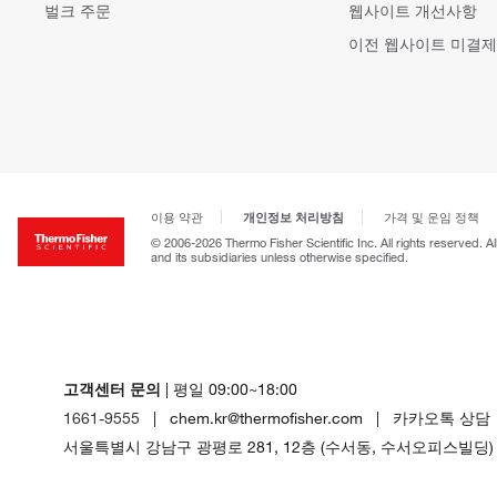
벌크 주문
웹사이트 개선사항
이전 웹사이트 미결제
개인정보 처리방침
이용 약관
가격 및 운임 정책
© 2006-2026 Thermo Fisher Scientific Inc. All rights reserved. A
and its subsidiaries unless otherwise specified.
고객센터 문의
| 평일 09:00~18:00
1661-9555
| chem.kr@thermofisher.com | 카카오톡 상담
서울특별시 강남구 광평로 281, 12층 (수서동, 수서오피스빌딩)