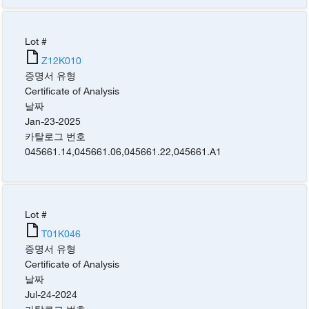
Lot #
Z12K010
증명서 유형
Certificate of Analysis
날짜
Jan-23-2025
카탈로그 번호
045661.14
,
045661.06
,
045661.22
,
045661.A1
Lot #
T01K046
증명서 유형
Certificate of Analysis
날짜
Jul-24-2024