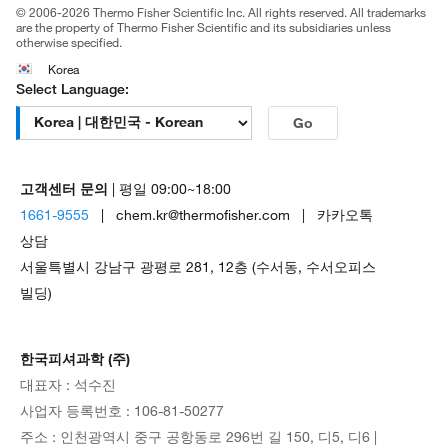
© 2006-2026 Thermo Fisher Scientific Inc. All rights reserved. All trademarks
are the property of Thermo Fisher Scientific and its subsidiaries unless
otherwise specified.
Korea
Select Language:
Go
고객센터 문의
| 평일 09:00~18:00
1661-9555
| chem.kr@thermofisher.com | 카카오톡
상담
서울특별시 강남구 광평로 281, 12층 (수서동, 수서오피스
빌딩)
한국피셔과학 (주)
대표자 : 석수진
사업자 등록번호 : 106-81-50277
주소 : 인천광역시 중구 공항동로 296번 길 150, 디5, 디6 |