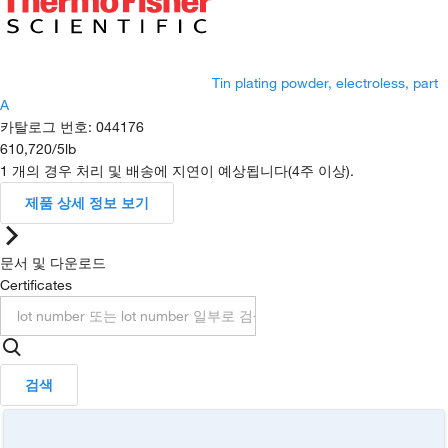
Tin plating powder, electroless, part
A
카탈로그 번호
:
044176
610,720
/
5lb
1 개의 경우 처리 및 배송에 지연이 예상됩니다(4주 이상).
제품 상세 정보 보기
문서 및 다운로드
Certificates
검색