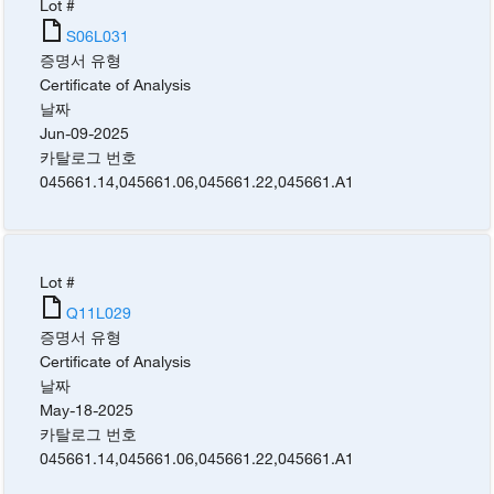
Lot #
S06L031
증명서 유형
Certificate of Analysis
날짜
Jun-09-2025
카탈로그 번호
045661.14
,
045661.06
,
045661.22
,
045661.A1
Lot #
Q11L029
증명서 유형
Certificate of Analysis
날짜
May-18-2025
카탈로그 번호
045661.14
,
045661.06
,
045661.22
,
045661.A1