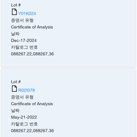
Lot #
Y01K024
증명서 유형
Certificate of Analysis
날짜
Dec-17-2024
카탈로그 번호
088267.22
,
088267.36
Lot #
R02I078
증명서 유형
Certificate of Analysis
날짜
May-21-2022
카탈로그 번호
088267.22
,
088267.36