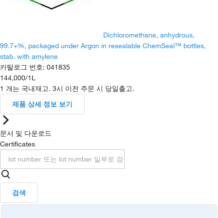
Dichloromethane, anhydrous,
99.7+%, packaged under Argon in resealable ChemSeal™ bottles,
stab. with amylene
카탈로그 번호
:
041835
144,000
/
1L
1 개는 국내재고. 3시 이전 주문 시 당일출고.
제품 상세 정보 보기
문서 및 다운로드
Certificates
검색