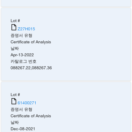
Lot #
Z27H015
증명서 유형
Certificate of Analysis
날짜
Apr-13-2022
카탈로그 번호
088267.22
,
088267.36
Lot #
61400271
증명서 유형
Certificate of Analysis
날짜
Dec-08-2021