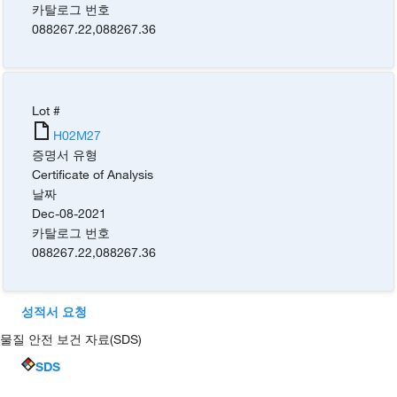
카탈로그 번호
088267.22
,
088267.36
Lot #
H02M27
증명서 유형
Certificate of Analysis
날짜
Dec-08-2021
카탈로그 번호
088267.22
,
088267.36
성적서 요청
물질 안전 보건 자료(SDS)
SDS