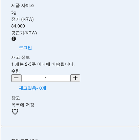
제품 사이즈
5g
정가 (KRW)
84,000
공급가
(
KRW
)
로그인
재고 정보
1 개는 2-3주 이내에 배송됩니다.
수량
재고있음- 0개
참고
목록에 저장