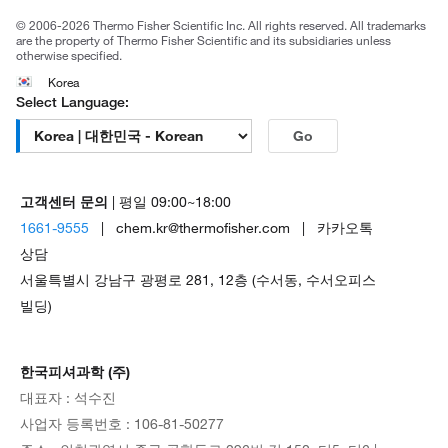
공정거래
© 2006-2026 Thermo Fisher Scientific Inc. All rights reserved. All trademarks
are the property of Thermo Fisher Scientific and its subsidiaries unless
otherwise specified.
Korea
Select Language:
Go
고객센터 문의
| 평일 09:00~18:00
1661-9555
| chem.kr@thermofisher.com | 카카오톡
상담
서울특별시 강남구 광평로 281, 12층 (수서동, 수서오피스
빌딩)
한국피셔과학 (주)
대표자 : 석수진
사업자 등록번호 : 106-81-50277