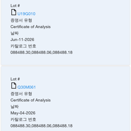
Lot #
U19G010
증명서 유형
Certificate of Analysis
날짜
Jun-11-2026
카탈로그 번호
088488.30
,
088488.06
,
088488.18
Lot #
Q30M061
증명서 유형
Certificate of Analysis
날짜
May-04-2026
카탈로그 번호
088488.30
,
088488.06
,
088488.18