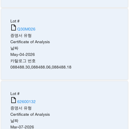
Lot #
Q30M026
증명서 유형
Certificate of Analysis
날짜
May-04-2026
카탈로그 번호
088488.30
,
088488.06
,
088488.18
Lot #
62600132
증명서 유형
Certificate of Analysis
날짜
Mar-07-2026