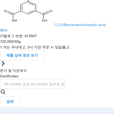
1,3,5-Benzenetricarboxylic acid,
98%
카탈로그 번호
:
A15947
102,000
/
50g
1 개는 국내재고. 3시 이전 주문 시 당일출고.
제품 상세 정보 보기
문서 및 다운로드
Certificates
검색