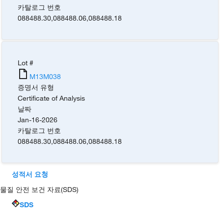
카탈로그 번호
088488.30
,
088488.06
,
088488.18
Lot #
M13M038
증명서 유형
Certificate of Analysis
날짜
Jan-16-2026
카탈로그 번호
088488.30
,
088488.06
,
088488.18
성적서 요청
물질 안전 보건 자료(SDS)
SDS