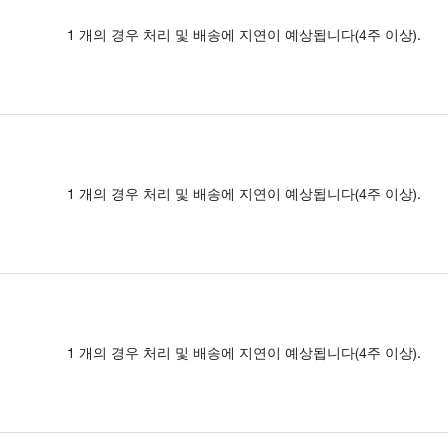
1 개의 경우 처리 및 배송에 지연이 예상됩니다(4주 이상).
1 개의 경우 처리 및 배송에 지연이 예상됩니다(4주 이상).
1 개의 경우 처리 및 배송에 지연이 예상됩니다(4주 이상).