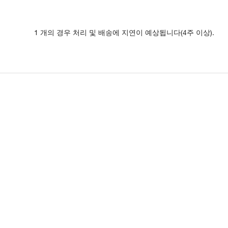
1 개의 경우 처리 및 배송에 지연이 예상됩니다(4주 이상).