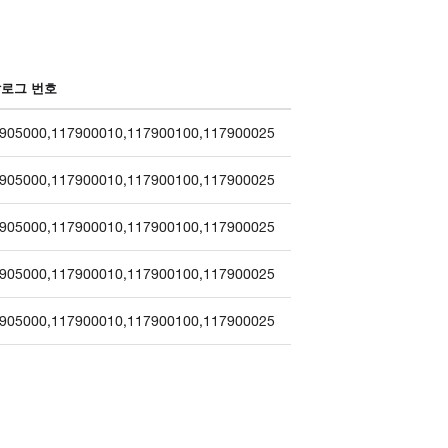
로그 번호
905000
,
117900010
,
117900100
,
117900025
905000
,
117900010
,
117900100
,
117900025
905000
,
117900010
,
117900100
,
117900025
905000
,
117900010
,
117900100
,
117900025
905000
,
117900010
,
117900100
,
117900025