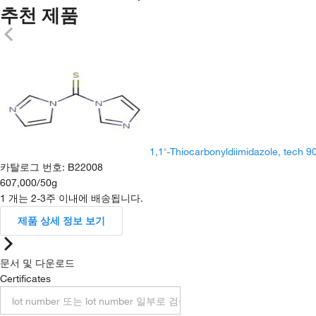
추천 제품
1,1'-Thiocarbonyldiimidazole, tech 
카탈로그 번호
:
B22008
607,000
/
50g
1 개는 2-3주 이내에 배송됩니다.
제품 상세 정보 보기
문서 및 다운로드
Certificates