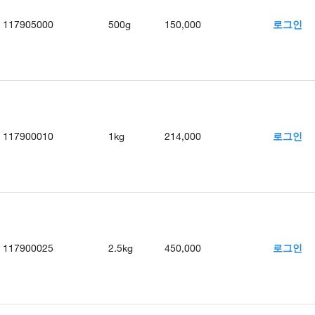
117905000
500g
150,000
로그인
117900010
1kg
214,000
로그인
117900025
2.5kg
450,000
로그인