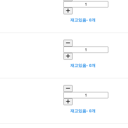
재고있음- 0개
재고있음- 0개
재고있음- 0개