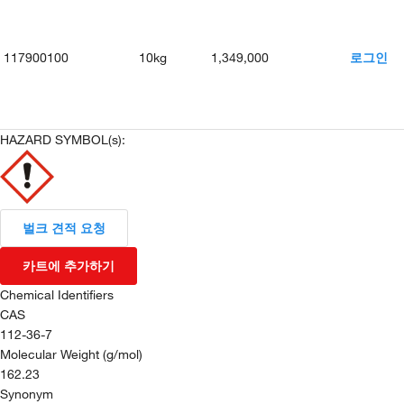
117900100
10kg
1,349,000
로그인
HAZARD SYMBOL(s):
벌크 견적 요청
카트에 추가하기
Chemical Identifiers
CAS
112-36-7
Molecular Weight (g/mol)
162.23
Synonym