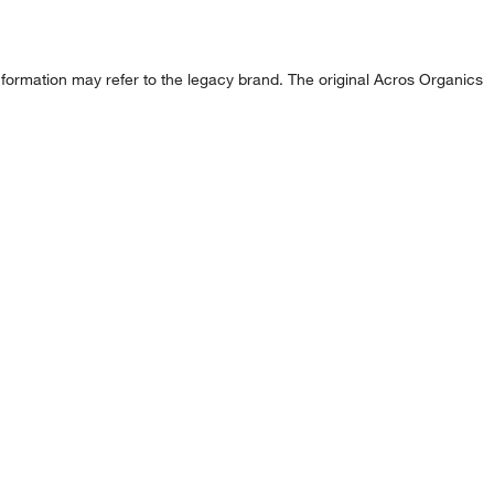
formation may refer to the legacy brand. The original Acros Organics