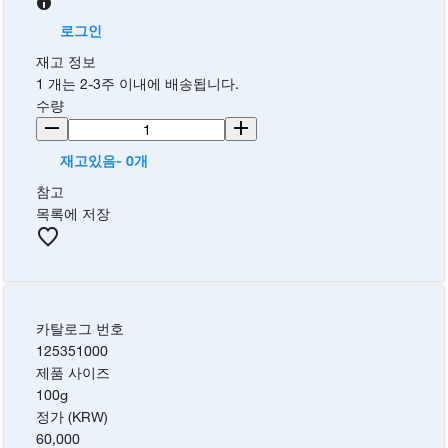
로그인
재고 정보
1 개는 2-3주 이내에 배송됩니다.
수량
재고있음- 0개
참고
목록에 저장
카탈로그 번호
125351000
제품 사이즈
100g
정가 (KRW)
60,000