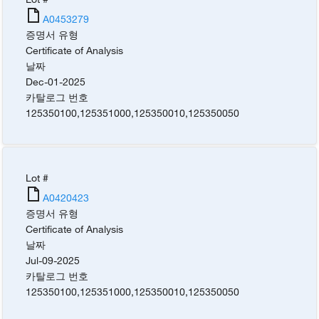
A0453279
증명서 유형
Certificate of Analysis
날짜
Dec-01-2025
카탈로그 번호
125350100
,
125351000
,
125350010
,
125350050
Lot #
A0420423
증명서 유형
Certificate of Analysis
날짜
Jul-09-2025
카탈로그 번호
125350100
,
125351000
,
125350010
,
125350050