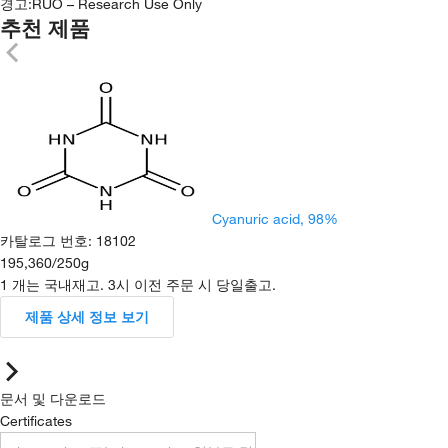
경고:
RUO – Research Use Only
추천 제품
Cyanuric acid, 98%
카탈로그 번호
:
18102
195,360
/
250g
1 개는 국내재고. 3시 이전 주문 시 당일출고.
제품 상세 정보 보기
문서 및 다운로드
Certificates