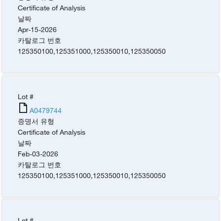
Certificate of Analysis
날짜
Apr-15-2026
카탈로그 번호
125350100
,
125351000
,
125350010
,
125350050
Lot #
A0479744
증명서 유형
Certificate of Analysis
날짜
Feb-03-2026
카탈로그 번호
125350100
,
125351000
,
125350010
,
125350050
Lot #