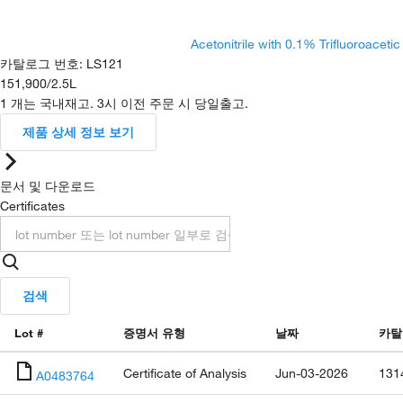
Acetonitrile with 0.1% Trifluoroacet
카탈로그 번호
:
LS121
151,900
/
2.5L
1 개는 국내재고. 3시 이전 주문 시 당일출고.
제품 상세 정보 보기
문서 및 다운로드
Certificates
검색
Lot #
증명서 유형
날짜
카탈
Certificate of Analysis
Jun-03-2026
131
A0483764