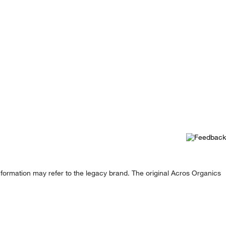
formation may refer to the legacy brand. The original Acros Organics