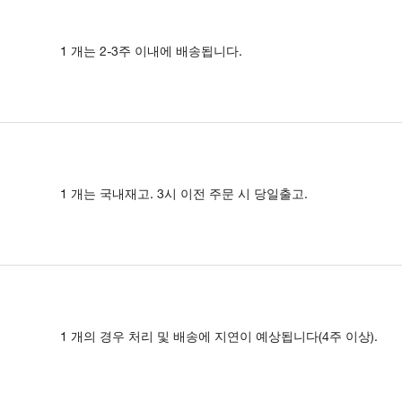
1 개는 2-3주 이내에 배송됩니다.
1 개는 국내재고. 3시 이전 주문 시 당일출고.
1 개의 경우 처리 및 배송에 지연이 예상됩니다(4주 이상).