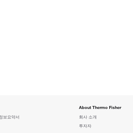
About Thermo Fisher
 정보요약서
회사 소개
투자자