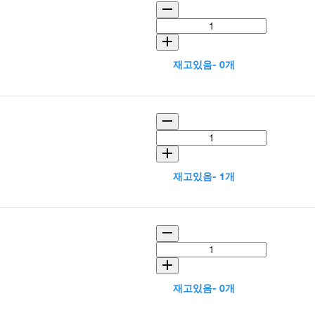
재고있음- 0개
재고있음- 1개
재고있음- 0개