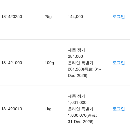
131420250
25g
144,000
로그인
제품 정가
:
284,000
131421000
100g
온라인 특별가
:
로그인
261,280
(
종료
:
31-
Dec-2026
)
제품 정가
:
1,031,000
131420010
1kg
온라인 특별가
:
로그인
1,000,070
(
종료
:
31-Dec-2026
)