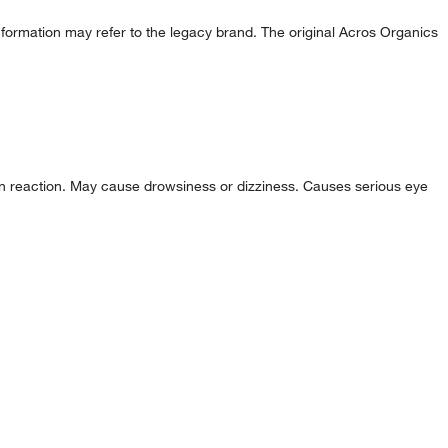
formation may refer to the legacy brand. The original Acros Organics
skin reaction. May cause drowsiness or dizziness. Causes serious eye