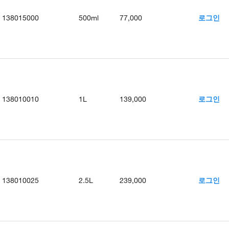
138015000
500ml
77,000
로그인
138010010
1L
139,000
로그인
138010025
2.5L
239,000
로그인