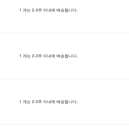
1 개는 2-3주 이내에 배송됩니다.
1 개는 2-3주 이내에 배송됩니다.
1 개는 2-3주 이내에 배송됩니다.