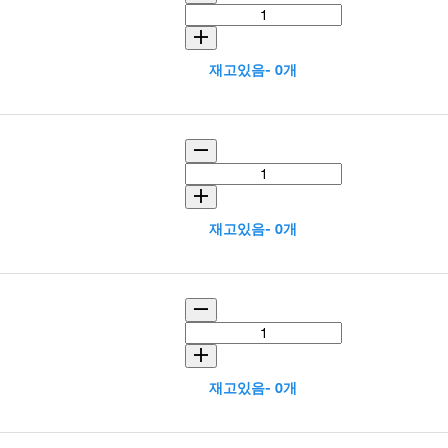
재고있음- 0개
재고있음- 0개
재고있음- 0개