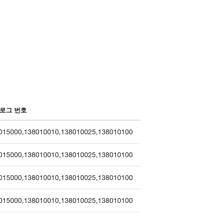
로그 번호
015000
,
138010010
,
138010025
,
138010100
015000
,
138010010
,
138010025
,
138010100
015000
,
138010010
,
138010025
,
138010100
015000
,
138010010
,
138010025
,
138010100