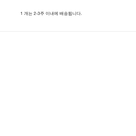
1 개는 2-3주 이내에 배송됩니다.
n