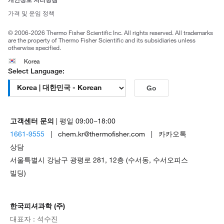
Trademarks
가격 및 운임 정책
공정거래
© 2006-2026 Thermo Fisher Scientific Inc. All rights reserved. All trademarks
are the property of Thermo Fisher Scientific and its subsidiaries unless
otherwise specified.
Korea
Select Language:
Go
고객센터 문의
| 평일 09:00~18:00
1661-9555
| chem.kr@thermofisher.com | 카카오톡
상담
서울특별시 강남구 광평로 281, 12층 (수서동, 수서오피스
빌딩)
한국피셔과학 (주)
대표자 : 석수진