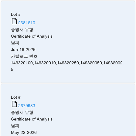
Lot #
2681610
증명서 유형
Certificate of Analysis
날짜
Jun-18-2026
카탈로그 번호
149320100
,
149320010
,
149320250
,
149320050
,
14932002
5
Lot #
2679983
증명서 유형
Certificate of Analysis
날짜
May-22-2026