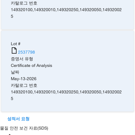
카탈로그 번호
149320100
,
149320010
,
149320250
,
149320050
,
14932002
5
Lot #
2537798
증명서 유형
Certificate of Analysis
날짜
May-13-2026
카탈로그 번호
149320100
,
149320010
,
149320250
,
149320050
,
14932002
5
성적서 요청
물질 안전 보건 자료(SDS)