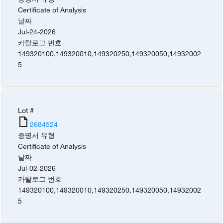
Certificate of Analysis
날짜
Jul-24-2026
카탈로그 번호
149320100
,
149320010
,
149320250
,
149320050
,
14932002
5
Lot #
2684524
증명서 유형
Certificate of Analysis
날짜
Jul-02-2026
카탈로그 번호
149320100
,
149320010
,
149320250
,
149320050
,
14932002
5