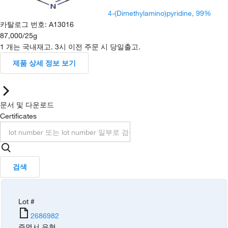
4-(Dimethylamino)pyridine, 99%
카탈로그 번호
:
A13016
87,000
/
25g
1 개는 국내재고. 3시 이전 주문 시 당일출고.
제품 상세 정보 보기
문서 및 다운로드
Certificates
검색
Lot #
2686982
증명서 유형