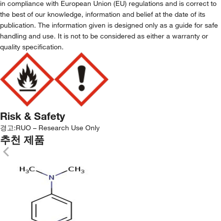
in compliance with European Union (EU) regulations and is correct to
the best of our knowledge, information and belief at the date of its
publication. The information given is designed only as a guide for safe
handling and use. It is not to be considered as either a warranty or
quality specification.
Risk & Safety
경고:
RUO – Research Use Only
추천 제품