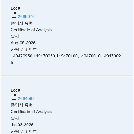
Lot #
2688076
증명서 유형
Certificate of Analysis
날짜
Aug-05-2026
카탈로그 번호
149470250
,
149470050
,
149470100
,
149470010
,
14947002
5
Lot #
2684588
증명서 유형
Certificate of Analysis
날짜
Jul-03-2026
카탈로그 번호