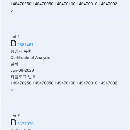
149470250
,
149470050
,
149470100
,
149470010
,
14947002
5
Lot #
2681481
증명서 유형
Certificate of Analysis
날짜
Jun-08-2026
카탈로그 번호
149470250
,
149470050
,
149470100
,
149470010
,
14947002
5
Lot #
2677976