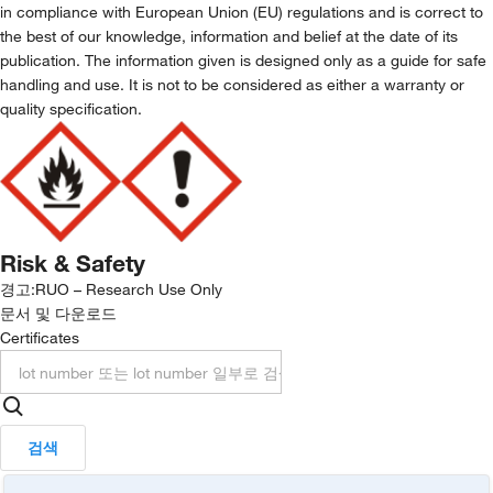
in compliance with European Union (EU) regulations and is correct to
the best of our knowledge, information and belief at the date of its
publication. The information given is designed only as a guide for safe
handling and use. It is not to be considered as either a warranty or
quality specification.
Risk & Safety
경고:
RUO – Research Use Only
문서 및 다운로드
Certificates
검색