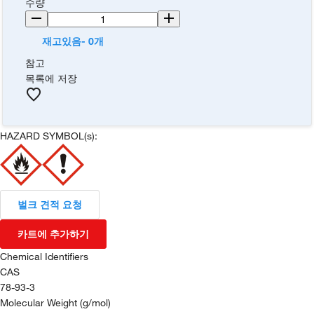
수량
재고있음- 0개
참고
목록에 저장
HAZARD SYMBOL(s):
벌크 견적 요청
카트에 추가하기
Chemical Identifiers
CAS
78-93-3
Molecular Weight (g/mol)