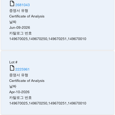
2681043
증명서 유형
Certificate of Analysis
날짜
Jun-09-2026
카탈로그 번호
149670025
,
149670250
,
149670251
,
149670010
Lot #
2225961
증명서 유형
Certificate of Analysis
날짜
Apr-10-2026
카탈로그 번호
149670025
,
149670250
,
149670251
,
149670010