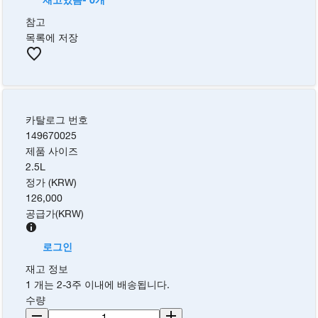
참고
목록에 저장
카탈로그 번호
149670025
제품 사이즈
2.5L
정가 (KRW)
126,000
공급가
(
KRW
)
로그인
재고 정보
1 개는 2-3주 이내에 배송됩니다.
수량