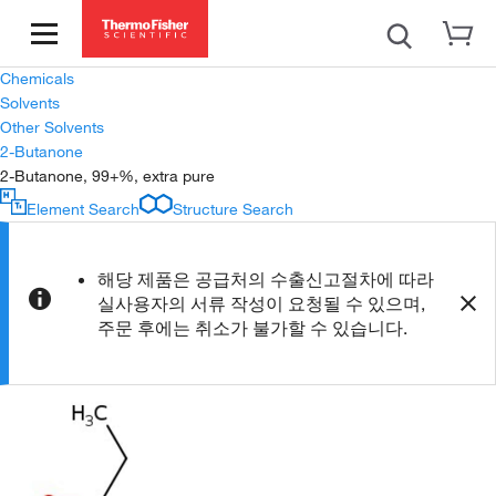
Chemicals
Solvents
Other Solvents
2-Butanone
2-Butanone, 99+%, extra pure
Element Search
Structure Search
해당 제품은 공급처의 수출신고절차에 따라
실사용자의 서류 작성이 요청될 수 있으며,
주문 후에는 취소가 불가할 수 있습니다.