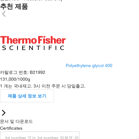
추천 제품
Polyethylene glycol 400
카탈로그 번호
:
B21992
131,000
/
1000g
1 개는 국내재고. 3시 이전 주문 시 당일출고.
제품 상세 정보 보기
문서 및 다운로드
Certificates