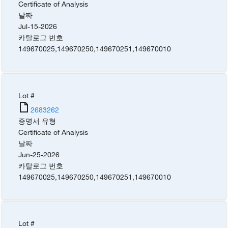
Certificate of Analysis
날짜
Jul-15-2026
카탈로그 번호
149670025
,
149670250
,
149670251
,
149670010
Lot #
2683262
증명서 유형
Certificate of Analysis
날짜
Jun-25-2026
카탈로그 번호
149670025
,
149670250
,
149670251
,
149670010
Lot #