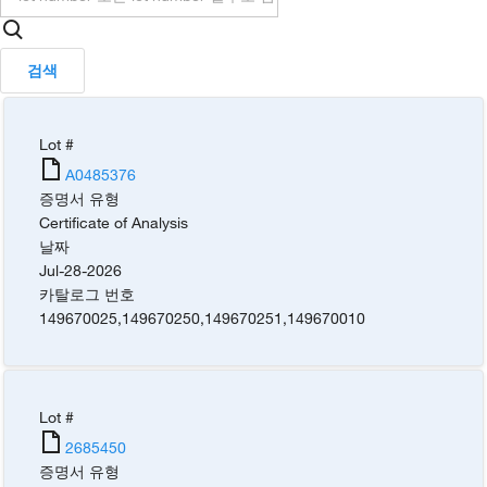
검색
Lot #
A0485376
증명서 유형
Certificate of Analysis
날짜
Jul-28-2026
카탈로그 번호
149670025
,
149670250
,
149670251
,
149670010
Lot #
2685450
증명서 유형