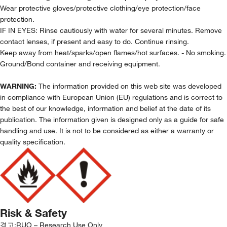
Wear protective gloves/protective clothing/eye protection/face
protection.
IF IN EYES: Rinse cautiously with water for several minutes. Remove
contact lenses, if present and easy to do. Continue rinsing.
Keep away from heat/sparks/open flames/hot surfaces. - No smoking.
Ground/Bond container and receiving equipment.
WARNING:
The information provided on this web site was developed
in compliance with European Union (EU) regulations and is correct to
the best of our knowledge, information and belief at the date of its
publication. The information given is designed only as a guide for safe
handling and use. It is not to be considered as either a warranty or
quality specification.
Risk & Safety
경고:
RUO – Research Use Only