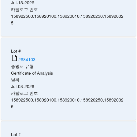
Jul-15-2026
카탈로그 번호
158922500
,
158920100
,
158920010
,
158920250
,
15892002
5
Lot #
2684103
증명서 유형
Certificate of Analysis
날짜
Jul-03-2026
카탈로그 번호
158922500
,
158920100
,
158920010
,
158920250
,
15892002
5
Lot #