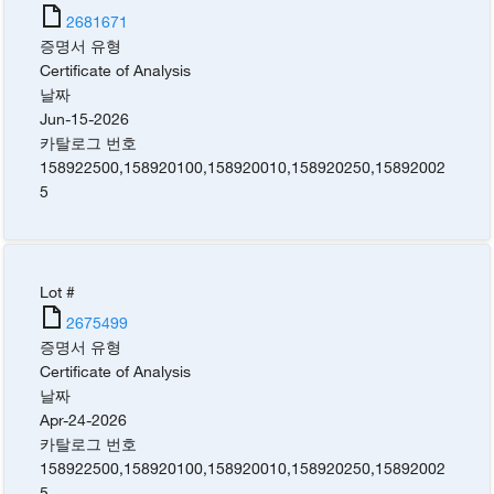
2681671
증명서 유형
Certificate of Analysis
날짜
Jun-15-2026
카탈로그 번호
158922500
,
158920100
,
158920010
,
158920250
,
15892002
5
Lot #
2675499
증명서 유형
Certificate of Analysis
날짜
Apr-24-2026
카탈로그 번호
158922500
,
158920100
,
158920010
,
158920250
,
15892002
5