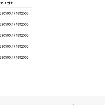
로그 번호
890500
,
174892500
890500
,
174892500
890500
,
174892500
890500
,
174892500
890500
,
174892500