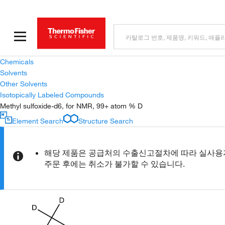
Chemicals
Solvents
Other Solvents
Isotopically Labeled Compounds
Methyl sulfoxide-d6, for NMR, 99+ atom % D
Element Search
Structure Search
해당 제품은 공급처의 수출신고절차에 따라 실사용자
주문 후에는 취소가 불가할 수 있습니다.