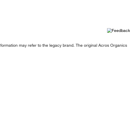
formation may refer to the legacy brand. The original Acros Organics