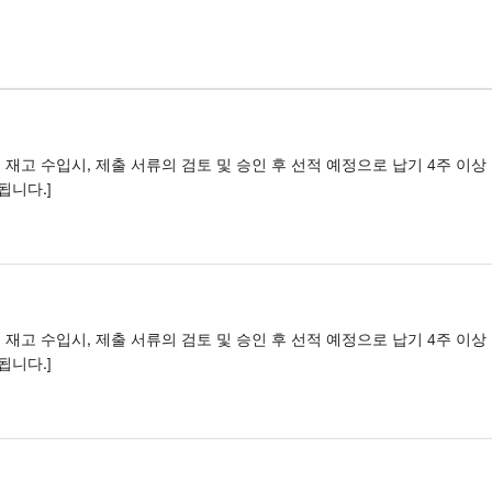
외 재고 수입시, 제출 서류의 검토 및 승인 후 선적 예정으로 납기 4주 이상
됩니다.]
외 재고 수입시, 제출 서류의 검토 및 승인 후 선적 예정으로 납기 4주 이상
됩니다.]