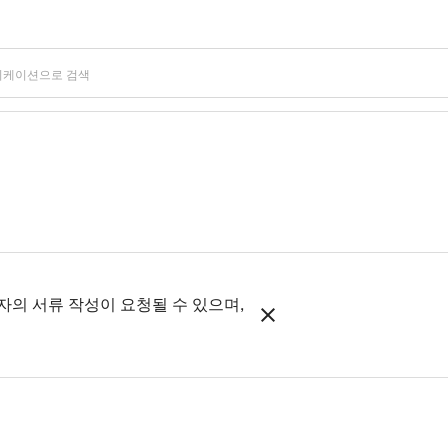
의 서류 작성이 요청될 수 있으며,