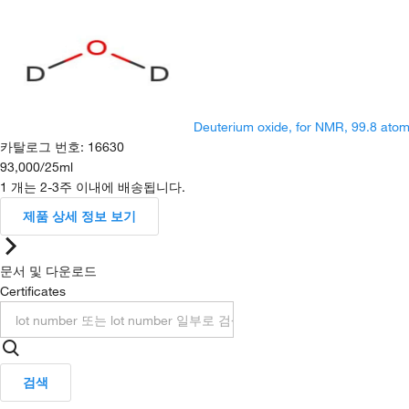
Deuterium oxide, for NMR, 99.8 ato
카탈로그 번호
:
16630
93,000
/
25ml
1 개는 2-3주 이내에 배송됩니다.
제품 상세 정보 보기
문서 및 다운로드
Certificates
검색