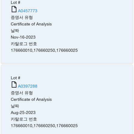
Lot #
A0457773
증명서 유형
Certificate of Analysis
날짜
Nov-16-2023
카탈로그 번호
176660010
,
176660250
,
176660025
Lot #
A0397288
증명서 유형
Certificate of Analysis
날짜
Aug-25-2023
카탈로그 번호
176660010
,
176660250
,
176660025