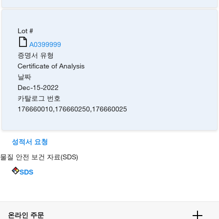
Lot #
A0399999
증명서 유형
Certificate of Analysis
날짜
Dec-15-2022
카탈로그 번호
176660010
,
176660250
,
176660025
성적서 요청
물질 안전 보건 자료(SDS)
SDS
온라인 주문