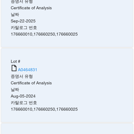
증명서 유형
Certificate of Analysis
날짜
Sep-22-2025
카탈로그 번호
176660010
,
176660250
,
176660025
Lot #
A0464831
증명서 유형
Certificate of Analysis
날짜
Aug-05-2024
카탈로그 번호
176660010
,
176660250
,
176660025