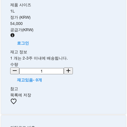
제품 사이즈
1L
정가 (KRW)
54,000
공급가
(
KRW
)
로그인
재고 정보
1 개는 2-3주 이내에 배송됩니다.
수량
재고있음- 0개
참고
목록에 저장