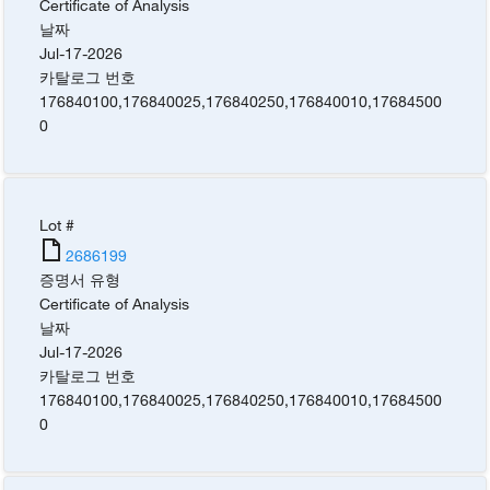
Certificate of Analysis
날짜
Jul-17-2026
카탈로그 번호
176840100
,
176840025
,
176840250
,
176840010
,
17684500
0
Lot #
2686199
증명서 유형
Certificate of Analysis
날짜
Jul-17-2026
카탈로그 번호
176840100
,
176840025
,
176840250
,
176840010
,
17684500
0