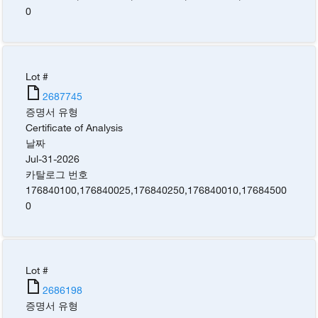
0
Lot #
2687745
증명서 유형
Certificate of Analysis
날짜
Jul-31-2026
카탈로그 번호
176840100
,
176840025
,
176840250
,
176840010
,
17684500
0
Lot #
2686198
증명서 유형