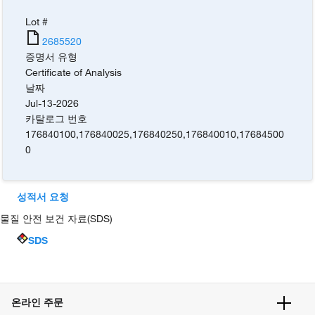
Lot #
2685520
증명서 유형
Certificate of Analysis
날짜
Jul-13-2026
카탈로그 번호
176840100
,
176840025
,
176840250
,
176840010
,
17684500
0
성적서 요청
물질 안전 보건 자료(SDS)
SDS
온라인 주문