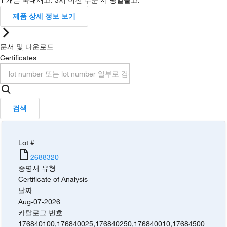
제품 상세 정보 보기
문서 및 다운로드
Certificates
검색
Lot #
2688320
증명서 유형
Certificate of Analysis
날짜
Aug-07-2026
카탈로그 번호
176840100
,
176840025
,
176840250
,
176840010
,
17684500