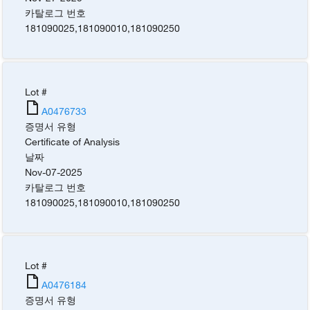
카탈로그 번호
181090025
,
181090010
,
181090250
Lot #
A0476733
증명서 유형
Certificate of Analysis
날짜
Nov-07-2025
카탈로그 번호
181090025
,
181090010
,
181090250
Lot #
A0476184
증명서 유형