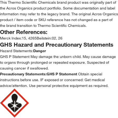
This Thermo Scientific Chemicals brand product was originally part of
the Acros Organics product portfolio. Some documentation and label
information may refer to the legacy brand. The original Acros Organics
product / item code or SKU reference has not changed as a part of
the brand transition to Thermo Scientific Chemicals.
Other References:
Merck Index
:
15, 4265
Beilstein
:
02, 26
GHS Hazard and Precautionary Statements
Hazard Statements:
Danger
GHS P Statement May damage the unborn child. May cause damage
to organs through prolonged or repeated exposure. Suspected of
causing cancer if swallowed.
Precautionary Statements:
GHS P Statement
Obtain special
instructions before use. IF exposed or concerned: Get medical
advice/attention. Use personal protective equipment as required.