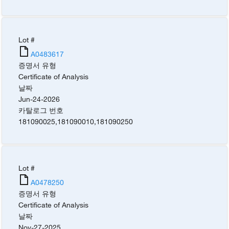
Lot #
A0483617
증명서 유형
Certificate of Analysis
날짜
Jun-24-2026
카탈로그 번호
181090025
,
181090010
,
181090250
Lot #
A0478250
증명서 유형
Certificate of Analysis
날짜
Nov-27-2025