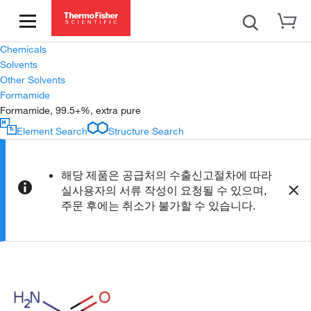
Chemicals
Solvents
Other Solvents
Formamide
Formamide, 99.5+%, extra pure
Element Search
Structure Search
해당 제품은 공급처의 수출신고절차에 따라
실사용자의 서류 작성이 요청될 수 있으며,
주문 후에는 취소가 불가할 수 있습니다.