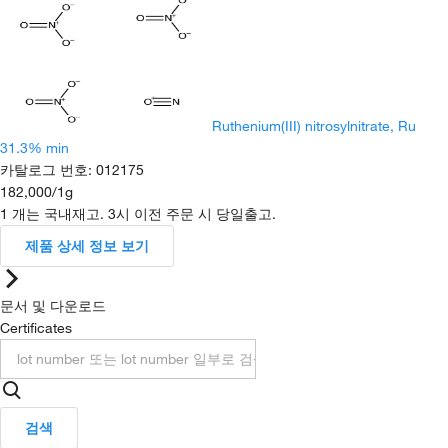
Ruthenium(III) nitrosylnitrate, Ru
31.3% min
카탈로그 번호
:
012175
182,000
/
1g
1 개는 국내재고. 3시 이전 주문 시 당일출고.
제품 상세 정보 보기
문서 및 다운로드
Certificates
검색