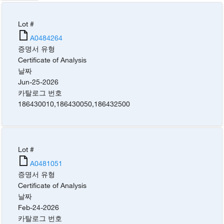
Lot #
A0484264
증명서 유형
Certificate of Analysis
날짜
Jun-25-2026
카탈로그 번호
186430010
,
186430050
,
186432500
Lot #
A0481051
증명서 유형
Certificate of Analysis
날짜
Feb-24-2026
카탈로그 번호