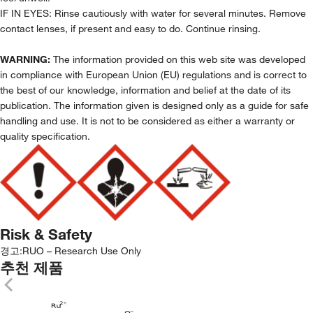
IF IN EYES: Rinse cautiously with water for several minutes. Remove
contact lenses, if present and easy to do. Continue rinsing.
WARNING:
The information provided on this web site was developed
in compliance with European Union (EU) regulations and is correct to
the best of our knowledge, information and belief at the date of its
publication. The information given is designed only as a guide for safe
handling and use. It is not to be considered as either a warranty or
quality specification.
Risk & Safety
경고:
RUO – Research Use Only
추천 제품