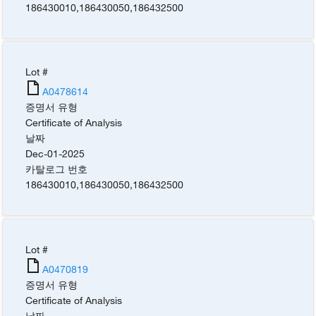
186430010
,
186430050
,
186432500
Lot #
A0478614
증명서 유형
Certificate of Analysis
날짜
Dec-01-2025
카탈로그 번호
186430010
,
186430050
,
186432500
Lot #
A0470819
증명서 유형
Certificate of Analysis
날짜