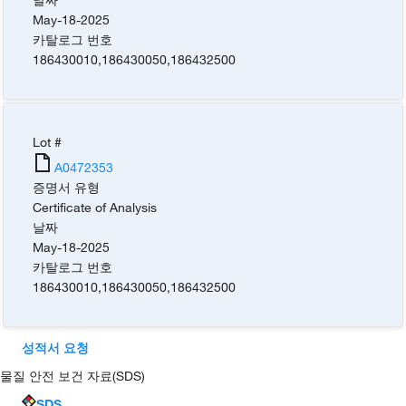
May-18-2025
카탈로그 번호
186430010
,
186430050
,
186432500
Lot #
A0472353
증명서 유형
Certificate of Analysis
날짜
May-18-2025
카탈로그 번호
186430010
,
186430050
,
186432500
성적서 요청
물질 안전 보건 자료(SDS)
SDS