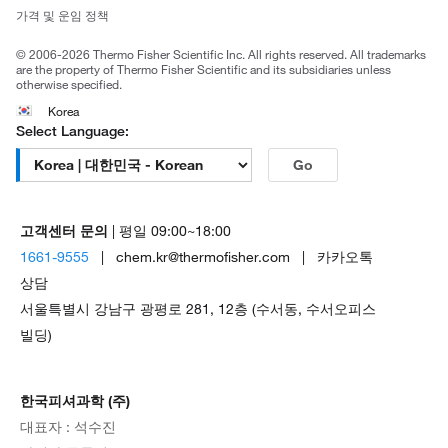
Trademarks
가격 및 운임 정책
공정거래
© 2006-2026 Thermo Fisher Scientific Inc. All rights reserved. All trademarks
are the property of Thermo Fisher Scientific and its subsidiaries unless
otherwise specified.
Korea
Select Language:
Go
고객센터 문의
| 평일 09:00~18:00
1661-9555
| chem.kr@thermofisher.com | 카카오톡
상담
서울특별시 강남구 광평로 281, 12층 (수서동, 수서오피스
빌딩)
한국피셔과학 (주)
대표자 : 석수진