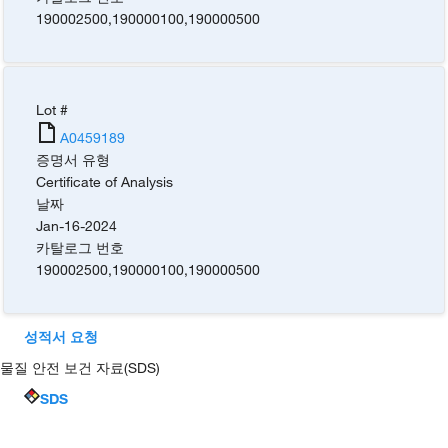
190002500
,
190000100
,
190000500
Lot #
A0459189
증명서 유형
Certificate of Analysis
날짜
Jan-16-2024
카탈로그 번호
190002500
,
190000100
,
190000500
성적서 요청
물질 안전 보건 자료(SDS)
SDS