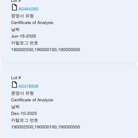
Lot #
A0484285
증명서 유형
Certificate of Analysis
날짜
Jun-18-2026
카탈로그 번호
190002500
,
190000100
,
190000500
Lot #
A0478938
증명서 유형
Certificate of Analysis
날짜
Dec-10-2025
카탈로그 번호
190002500
,
190000100
,
190000500