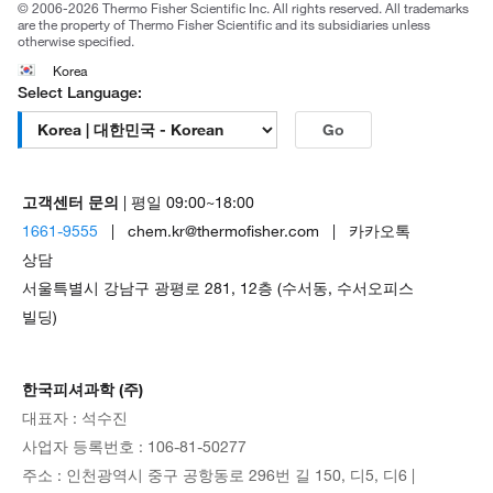
© 2006-2026 Thermo Fisher Scientific Inc. All rights reserved. All trademarks
are the property of Thermo Fisher Scientific and its subsidiaries unless
otherwise specified.
Korea
Select Language:
Go
고객센터 문의
| 평일 09:00~18:00
1661-9555
| chem.kr@thermofisher.com | 카카오톡
상담
서울특별시 강남구 광평로 281, 12층 (수서동, 수서오피스
빌딩)
한국피셔과학 (주)
대표자 : 석수진
사업자 등록번호 : 106-81-50277
주소 : 인천광역시 중구 공항동로 296번 길 150, 디5, 디6 |