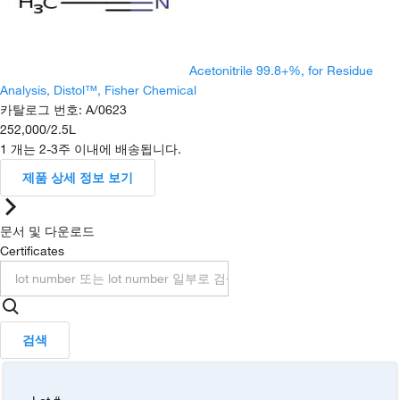
Acetonitrile 99.8+%, for Residue
Analysis, Distol™, Fisher Chemical
카탈로그 번호
:
A/0623
252,000
/
2.5L
1 개는 2-3주 이내에 배송됩니다.
제품 상세 정보 보기
문서 및 다운로드
Certificates
검색