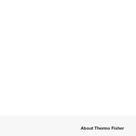
About Thermo Fisher