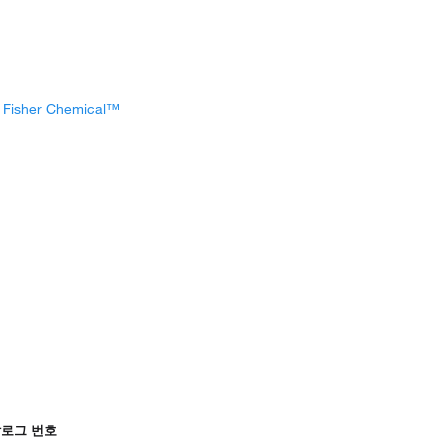
, Fisher Chemical™
로그 번호