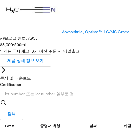
Acetonitrile, Optima™ LC/MS Grade
카탈로그 번호
:
A955
88,000
/
500ml
1 개는 국내재고. 3시 이전 주문 시 당일출고.
제품 상세 정보 보기
문서 및 다운로드
Certificates
검색
Lot #
증명서 유형
날짜
카탈