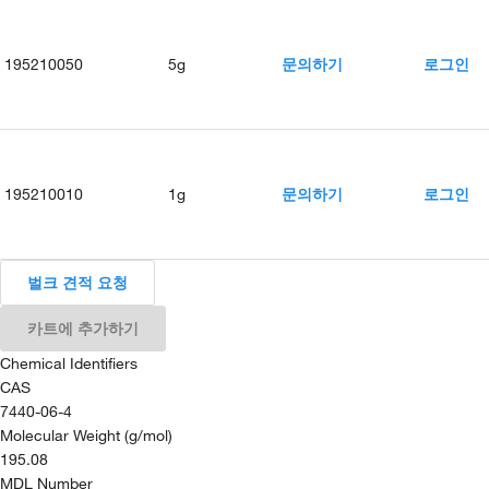
195210050
5g
문의하기
로그인
195210010
1g
문의하기
로그인
벌크 견적 요청
카트에 추가하기
Chemical Identifiers
CAS
7440-06-4
Molecular Weight (g/mol)
195.08
MDL Number