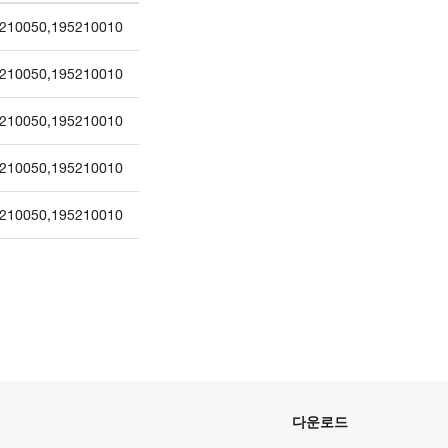
210050
,
195210010
210050
,
195210010
210050
,
195210010
210050
,
195210010
210050
,
195210010
다운로드