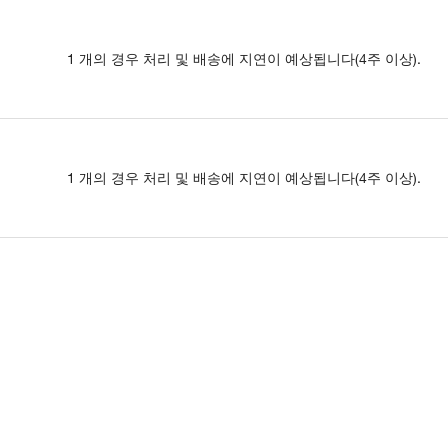
1 개의 경우 처리 및 배송에 지연이 예상됩니다(4주 이상).
1 개의 경우 처리 및 배송에 지연이 예상됩니다(4주 이상).