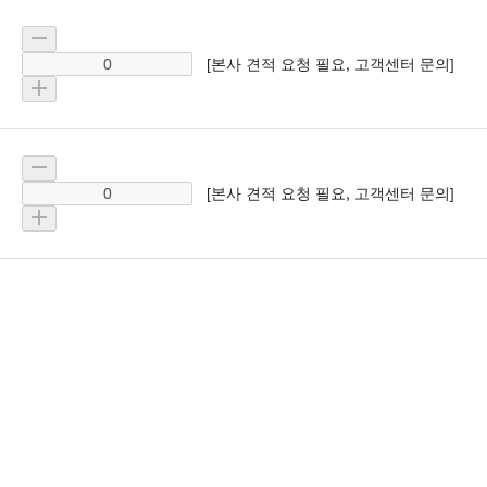
[본사 견적 요청 필요, 고객센터 문의]
[본사 견적 요청 필요, 고객센터 문의]