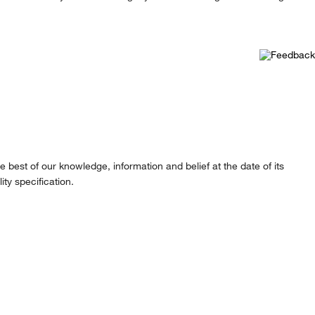
best of our knowledge, information and belief at the date of its
ity specification.