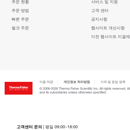
주문 현황
서비스 및 지원
주문 방법
고객 센터
빠른 주문
공지사항
벌크 주문
웹사이트 개선사항
이전 웹사이트 미결제
개인정보 처리방침
이용 약관
가격 및 운임 정책
© 2006-2026 Thermo Fisher Scientific Inc. All rights reserved. A
and its subsidiaries unless otherwise specified.
고객센터 문의
| 평일 09:00~18:00