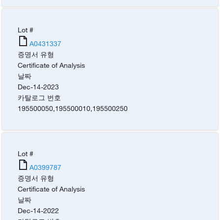
Lot #
A0431337
증명서 유형
Certificate of Analysis
날짜
Dec-14-2023
카탈로그 번호
195500050
,
195500010
,
195500250
Lot #
A0399787
증명서 유형
Certificate of Analysis
날짜
Dec-14-2022