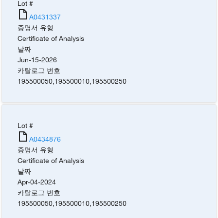
Lot #
A0431337
증명서 유형
Certificate of Analysis
날짜
Jun-15-2026
카탈로그 번호
195500050
,
195500010
,
195500250
Lot #
A0434876
증명서 유형
Certificate of Analysis
날짜
Apr-04-2024
카탈로그 번호
195500050
,
195500010
,
195500250