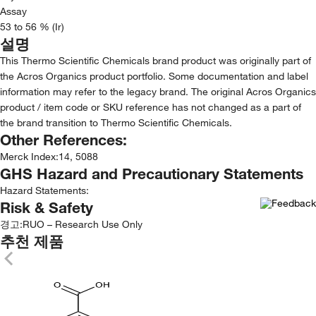
Assay
53 to 56 % (Ir)
설명
This Thermo Scientific Chemicals brand product was originally part of
the Acros Organics product portfolio. Some documentation and label
information may refer to the legacy brand. The original Acros Organics
product / item code or SKU reference has not changed as a part of
the brand transition to Thermo Scientific Chemicals.
Other References:
Merck Index
:
14, 5088
GHS Hazard and Precautionary Statements
Hazard Statements:
Risk & Safety
경고:
RUO – Research Use Only
추천 제품