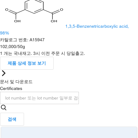
1,3,5-Benzenetricarboxylic acid,
98%
카탈로그 번호
:
A15947
102,000
/
50g
1 개는 국내재고. 3시 이전 주문 시 당일출고.
제품 상세 정보 보기
문서 및 다운로드
Certificates
검색