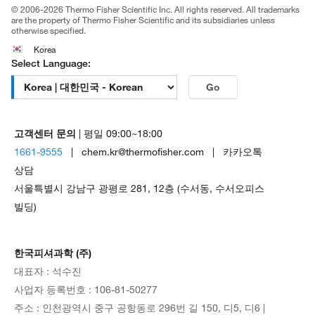
© 2006-2026 Thermo Fisher Scientific Inc. All rights reserved. All trademarks
are the property of Thermo Fisher Scientific and its subsidiaries unless
otherwise specified.
Korea
Select Language:
Go
고객센터 문의
| 평일 09:00~18:00
1661-9555
| chem.kr@thermofisher.com | 카카오톡
상담
서울특별시 강남구 광평로 281, 12층 (수서동, 수서오피스
빌딩)
한국피셔과학 (주)
대표자 : 석수진
사업자 등록번호 : 106-81-50277
주소 : 인천광역시 중구 공항동로 296번 길 150, 디5, 디6 |