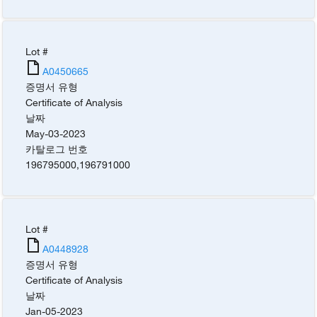
Lot #
A0450665
증명서 유형
Certificate of Analysis
날짜
May-03-2023
카탈로그 번호
196795000
,
196791000
Lot #
A0448928
증명서 유형
Certificate of Analysis
날짜
Jan-05-2023