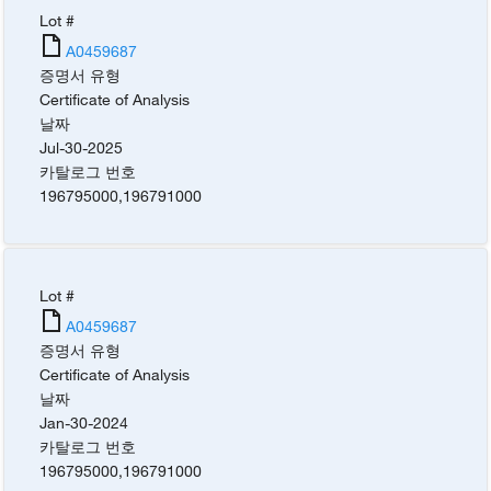
Lot #
A0459687
증명서 유형
Certificate of Analysis
날짜
Jul-30-2025
카탈로그 번호
196795000
,
196791000
Lot #
A0459687
증명서 유형
Certificate of Analysis
날짜
Jan-30-2024
카탈로그 번호
196795000
,
196791000