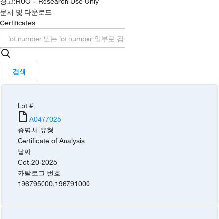
경고:
RUO – Research Use Only
문서 및 다운로드
Certificates
검색
Lot #
A0477025
증명서 유형
Certificate of Analysis
날짜
Oct-20-2025
카탈로그 번호
196795000
,
196791000