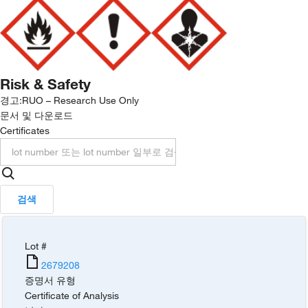
Risk & Safety
경고:
RUO – Research Use Only
문서 및 다운로드
Certificates
검색
Lot #
2679208
증명서 유형
Certificate of Analysis