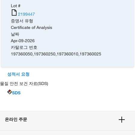
Lot #
2199447
증명서 유형
Certificate of Analysis
날짜
Apr-09-2026
카탈로그 번호
197360050
,
197360250
,
197360010
,
197360025
성적서 요청
물질 안전 보건 자료(SDS)
SDS
온라인 주문