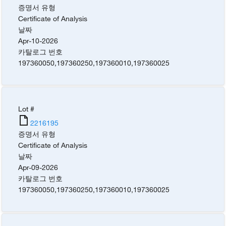
증명서 유형
Certificate of Analysis
날짜
Apr-10-2026
카탈로그 번호
197360050
,
197360250
,
197360010
,
197360025
Lot #
2216195
증명서 유형
Certificate of Analysis
날짜
Apr-09-2026
카탈로그 번호
197360050
,
197360250
,
197360010
,
197360025