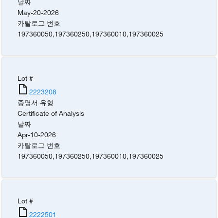
날짜
May-20-2026
카탈로그 번호
197360050
,
197360250
,
197360010
,
197360025
Lot #
2223208
증명서 유형
Certificate of Analysis
날짜
Apr-10-2026
카탈로그 번호
197360050
,
197360250
,
197360010
,
197360025
Lot #
2222501