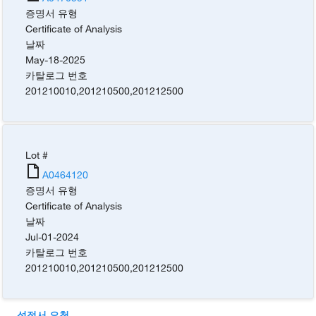
증명서 유형
Certificate of Analysis
날짜
May-18-2025
카탈로그 번호
201210010
,
201210500
,
201212500
Lot #
A0464120
증명서 유형
Certificate of Analysis
날짜
Jul-01-2024
카탈로그 번호
201210010
,
201210500
,
201212500
성적서 요청