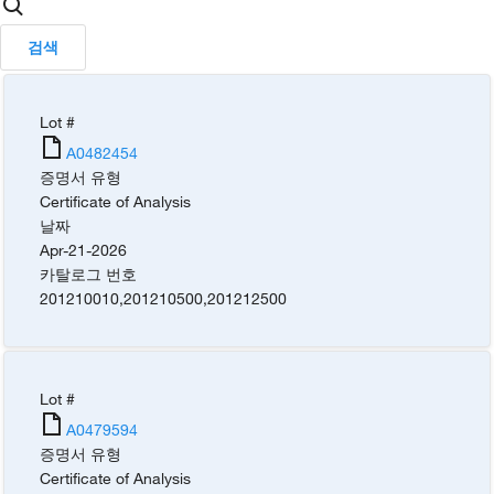
검색
Lot #
A0482454
증명서 유형
Certificate of Analysis
날짜
Apr-21-2026
카탈로그 번호
201210010
,
201210500
,
201212500
Lot #
A0479594
증명서 유형
Certificate of Analysis