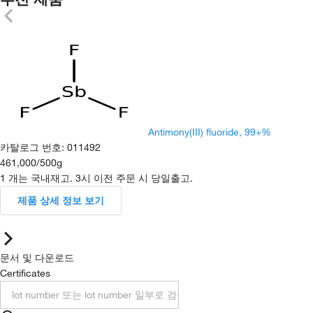
Antimony(III) fluoride, 99+%
카탈로그 번호
:
011492
461,000
/
500g
1 개는 국내재고. 3시 이전 주문 시 당일출고.
제품 상세 정보 보기
문서 및 다운로드
Certificates