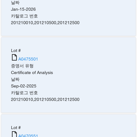
날짜
Jan-15-2026
카탈로그 번호
201210010
,
201210500
,
201212500
Lot #
A0475501
증명서 유형
Certificate of Analysis
날짜
Sep-02-2025
카탈로그 번호
201210010
,
201210500
,
201212500
Lot #
A0470551