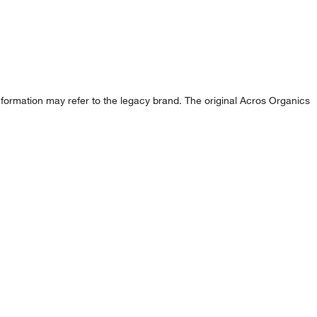
formation may refer to the legacy brand. The original Acros Organics