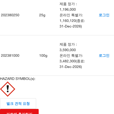
제품 정가
:
1,196,000
202380250
25g
온라인 특별가
:
로그인
1,160,120
(
종료
:
31-Dec-2026
)
제품 정가
:
3,590,000
202381000
100g
온라인 특별가
:
로그인
3,482,300
(
종료
:
31-Dec-2026
)
HAZARD SYMBOL(s):
벌크 견적 요청