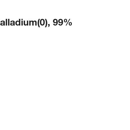
palladium(0), 99%