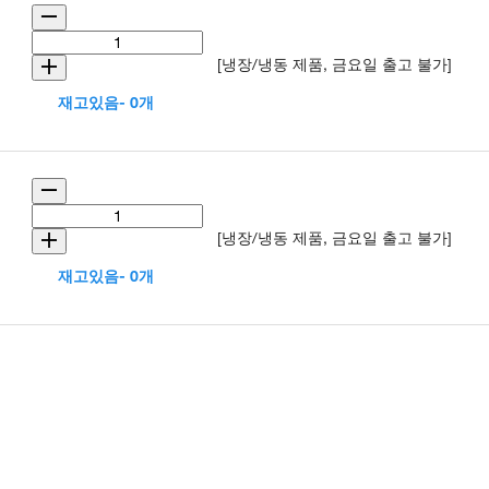
[냉장/냉동 제품, 금요일 출고 불가]
재고있음- 0개
[냉장/냉동 제품, 금요일 출고 불가]
재고있음- 0개