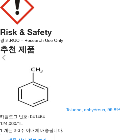
Risk & Safety
경고:
RUO – Research Use Only
추천 제품
Toluene, anhydrous, 99.8%
카탈로그 번호
:
041464
124,000
/
1L
1 개는 2-3주 이내에 배송됩니다.