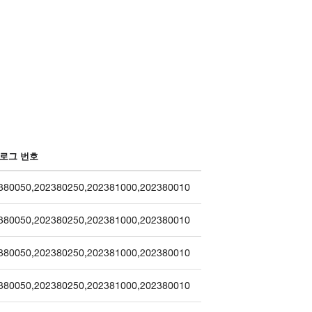
로그 번호
380050
,
202380250
,
202381000
,
202380010
380050
,
202380250
,
202381000
,
202380010
380050
,
202380250
,
202381000
,
202380010
380050
,
202380250
,
202381000
,
202380010