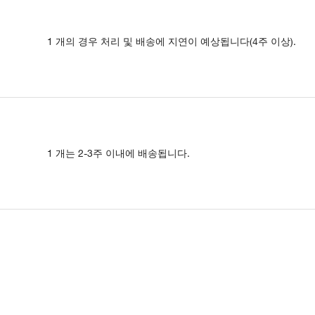
1 개의 경우 처리 및 배송에 지연이 예상됩니다(4주 이상).
1 개는 2-3주 이내에 배송됩니다.