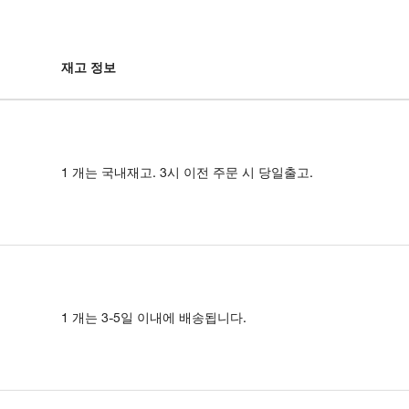
재고 정보
1 개는 국내재고. 3시 이전 주문 시 당일출고.
1 개는 3-5일 이내에 배송됩니다.