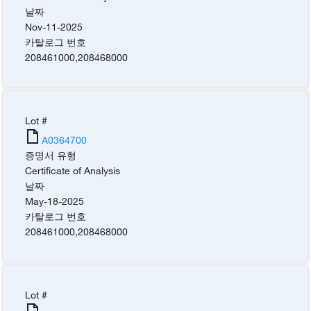
날짜
Nov-11-2025
카탈로그 번호
208461000
,
208468000
Lot #
A0364700
증명서 유형
Certificate of Analysis
날짜
May-18-2025
카탈로그 번호
208461000
,
208468000
Lot #