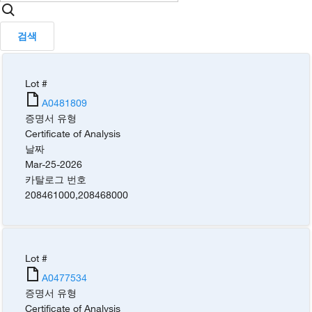
검색
Lot #
A0481809
증명서 유형
Certificate of Analysis
날짜
Mar-25-2026
카탈로그 번호
208461000
,
208468000
Lot #
A0477534
증명서 유형
Certificate of Analysis