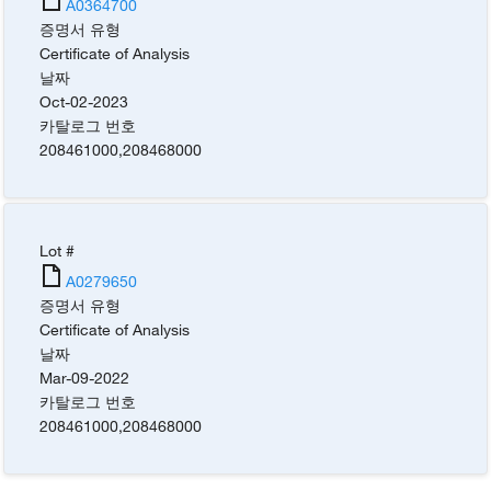
A0364700
증명서 유형
Certificate of Analysis
날짜
Oct-02-2023
카탈로그 번호
208461000
,
208468000
Lot #
A0279650
증명서 유형
Certificate of Analysis
날짜
Mar-09-2022
카탈로그 번호
208461000
,
208468000