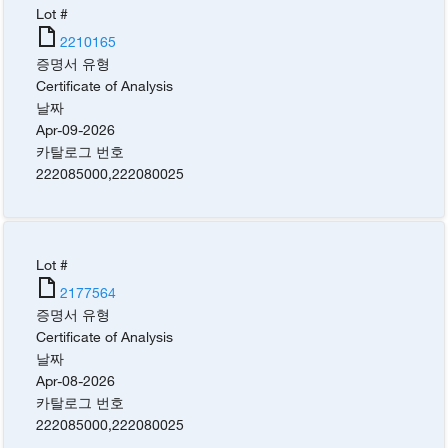
Lot #
2210165
증명서 유형
Certificate of Analysis
날짜
Apr-09-2026
카탈로그 번호
222085000
,
222080025
Lot #
2177564
증명서 유형
Certificate of Analysis
날짜
Apr-08-2026
카탈로그 번호
222085000
,
222080025