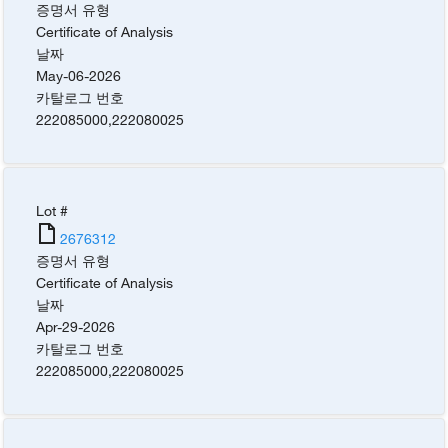
증명서 유형
Certificate of Analysis
날짜
May-06-2026
카탈로그 번호
222085000
,
222080025
Lot #
2676312
증명서 유형
Certificate of Analysis
날짜
Apr-29-2026
카탈로그 번호
222085000
,
222080025