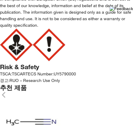
the best of our knowledge, information and belief at the date of its
publication. The information given is designed only as a guide for safe
handling and use. It is not to be considered as either a warranty or
quality specification.
Risk & Safety
TSCA
:
TSCA
RTECS Number
:
UY5790000
경고:
RUO – Research Use Only
추천 제품