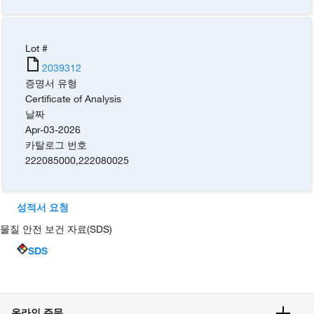
Lot #
2039312
증명서 유형
Certificate of Analysis
날짜
Apr-03-2026
카탈로그 번호
222085000
,
222080025
성적서 요청
물질 안전 보건 자료(SDS)
SDS
온라인 주문