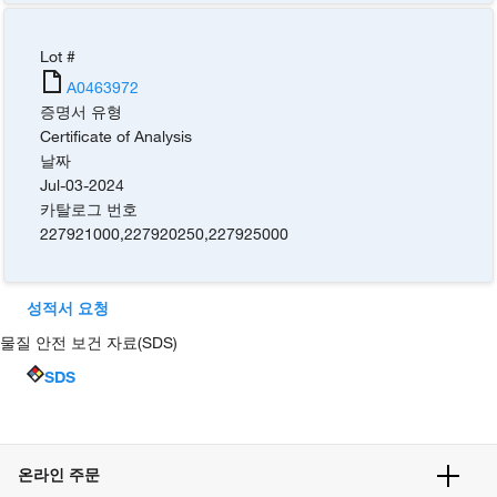
Lot #
A0463972
증명서 유형
Certificate of Analysis
날짜
Jul-03-2024
카탈로그 번호
227921000
,
227920250
,
227925000
성적서 요청
물질 안전 보건 자료(SDS)
SDS
온라인 주문