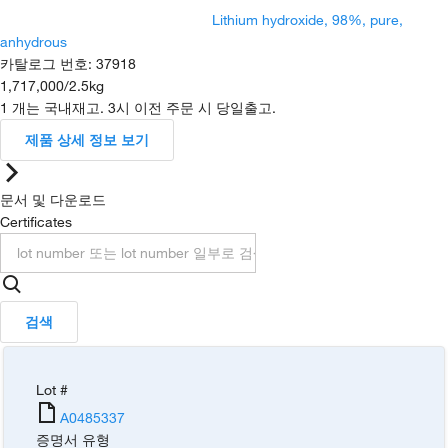
Lithium hydroxide, 98%, pure,
anhydrous
카탈로그 번호
:
37918
1,717,000
/
2.5kg
1 개는 국내재고. 3시 이전 주문 시 당일출고.
제품 상세 정보 보기
문서 및 다운로드
Certificates
검색
Lot #
A0485337
증명서 유형