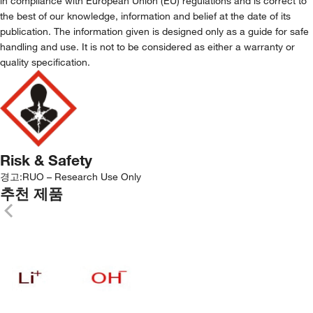
in compliance with European Union (EU) regulations and is correct to
the best of our knowledge, information and belief at the date of its
publication. The information given is designed only as a guide for safe
handling and use. It is not to be considered as either a warranty or
quality specification.
Risk & Safety
경고:
RUO – Research Use Only
추천 제품