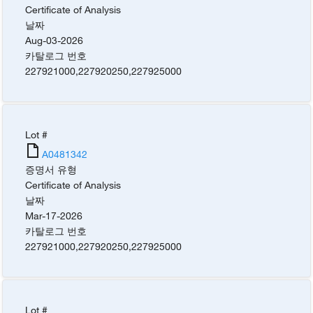
Certificate of Analysis
날짜
Aug-03-2026
카탈로그 번호
227921000
,
227920250
,
227925000
Lot #
A0481342
증명서 유형
Certificate of Analysis
날짜
Mar-17-2026
카탈로그 번호
227921000
,
227920250
,
227925000
Lot #