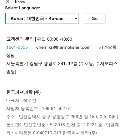
Korea
Select Language:
Go
고객센터 문의
| 평일 09:00~18:00
1661-9555
| chem.kr@thermofisher.com | 카카오톡
상담
서울특별시 강남구 광평로 281, 12층 (수서동, 수서오피스
빌딩)
한국피셔과학 (주)
대표자 : 석수진
사업자 등록번호 : 106-81-50277
주소 : 인천광역시 중구 공항동로 296번 길 150, 디5, 디6 |
통신판매업신고번호 : 제 2018-인천 중구-0221 호 | 입금계
좌 : 시티은행 0-040710-019 한국피셔과학 (주)