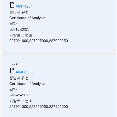
A0474204
증명서 유형
Certificate of Analysis
날짜
Jul-10-2025
카탈로그 번호
227921000
,
227925000
,
227920250
Lot #
A0468968
증명서 유형
Certificate of Analysis
날짜
Jan-25-2025
카탈로그 번호
227921000
,
227920250
,
227925000