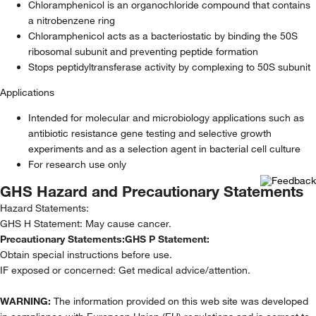
Chloramphenicol is an organochloride compound that contains
a nitrobenzene ring
Chloramphenicol acts as a bacteriostatic by binding the 50S
ribosomal subunit and preventing peptide formation
Stops peptidyltransferase activity by complexing to 50S subunit
Applications
Intended for molecular and microbiology applications such as
antibiotic resistance gene testing and selective growth
experiments and as a selection agent in bacterial cell culture
For research use only
GHS Hazard and Precautionary Statements
Hazard Statements:
GHS H Statement: May cause cancer.
Precautionary Statements:
GHS P Statement:
Obtain special instructions before use.
IF exposed or concerned: Get medical advice/attention.
WARNING:
The information provided on this web site was developed