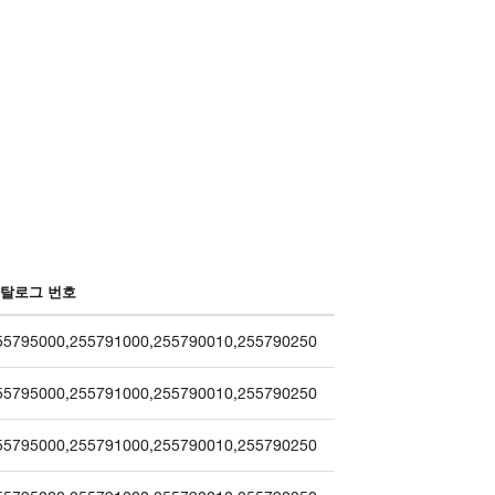
탈로그 번호
55795000
,
255791000
,
255790010
,
255790250
55795000
,
255791000
,
255790010
,
255790250
55795000
,
255791000
,
255790010
,
255790250