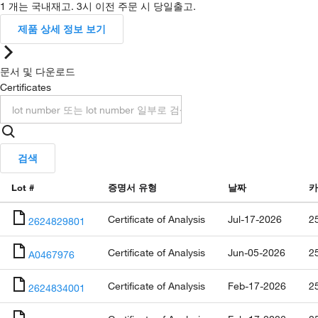
1 개는 국내재고. 3시 이전 주문 시 당일출고.
제품 상세 정보 보기
문서 및 다운로드
Certificates
검색
Lot #
증명서 유형
날짜
카
Certificate of Analysis
Jul-17-2026
2
2624829801
Certificate of Analysis
Jun-05-2026
2
A0467976
Certificate of Analysis
Feb-17-2026
2
2624834001