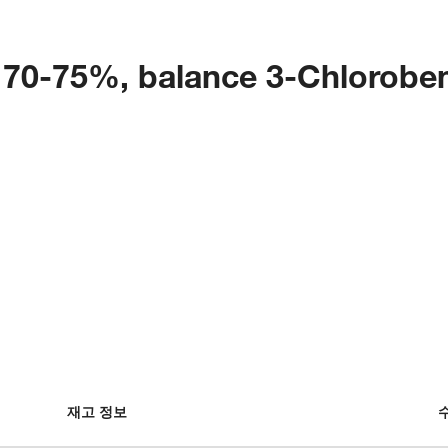
 70-75%, balance 3-Chloroben
재고 정보