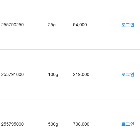
255790250
25g
94,000
로그인
255791000
100g
219,000
로그인
255795000
500g
708,000
로그인