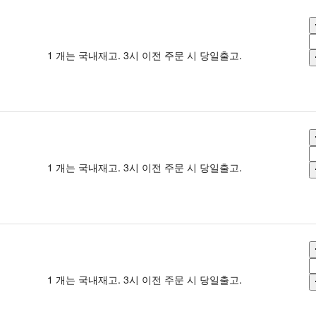
1 개는 국내재고. 3시 이전 주문 시 당일출고.
1 개는 국내재고. 3시 이전 주문 시 당일출고.
1 개는 국내재고. 3시 이전 주문 시 당일출고.