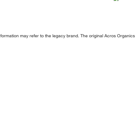
formation may refer to the legacy brand. The original Acros Organics