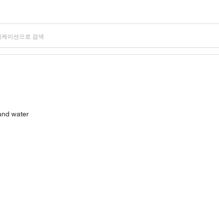
and water