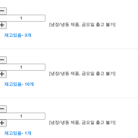
[냉장/냉동 제품, 금요일 출고 불가]
재고있음- 3개
[냉장/냉동 제품, 금요일 출고 불가]
재고있음- 10개
[냉장/냉동 제품, 금요일 출고 불가]
재고있음- 1개