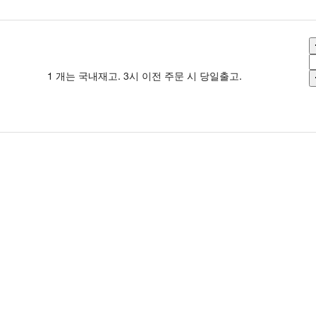
1 개는 국내재고. 3시 이전 주문 시 당일출고.