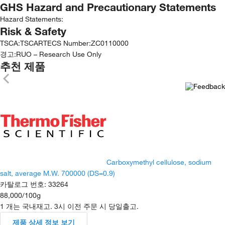
GHS Hazard and Precautionary Statements
Hazard Statements:
Risk & Safety
TSCA
:
TSCA
RTECS Number
:
ZC0110000
경고:
RUO – Research Use Only
추천 제품
Carboxymethyl cellulose, sodium
salt, average M.W. 700000 (DS=0.9)
카탈로그 번호
:
33264
88,000
/
100g
1 개는 국내재고. 3시 이전 주문 시 당일출고.
제품 상세 정보 보기