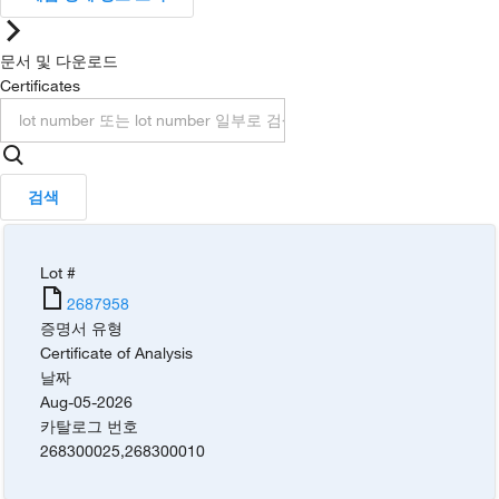
문서 및 다운로드
Certificates
검색
Lot #
2687958
증명서 유형
Certificate of Analysis
날짜
Aug-05-2026
카탈로그 번호
268300025
,
268300010