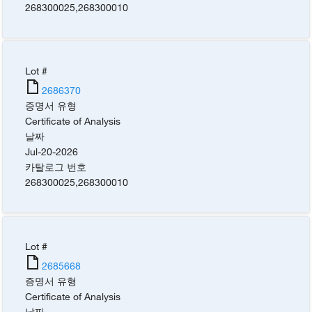
268300025
,
268300010
Lot #
2686370
증명서 유형
Certificate of Analysis
날짜
Jul-20-2026
카탈로그 번호
268300025
,
268300010
Lot #
2685668
증명서 유형
Certificate of Analysis
날짜