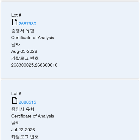
Lot #
2687930
증명서 유형
Certificate of Analysis
날짜
Aug-03-2026
카탈로그 번호
268300025
,
268300010
Lot #
2686515
증명서 유형
Certificate of Analysis
날짜
Jul-22-2026
카탈로그 번호