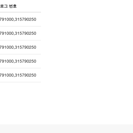
로그 번호
791000
,
315790250
791000
,
315790250
791000
,
315790250
791000
,
315790250
791000
,
315790250