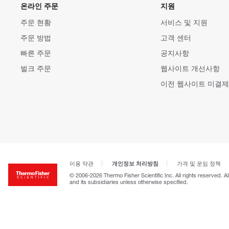
온라인 주문
지원
주문 현황
서비스 및 지원
주문 방법
고객 센터
빠른 주문
공지사항
벌크 주문
웹사이트 개선사항
이전 웹사이트 미결제
개인정보 처리방침
이용 약관
가격 및 운임 정책
© 2006-2026 Thermo Fisher Scientific Inc. All rights reserved. A
and its subsidiaries unless otherwise specified.