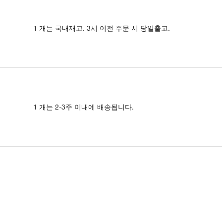
1 개는 국내재고. 3시 이전 주문 시 당일출고.
1 개는 2-3주 이내에 배송됩니다.