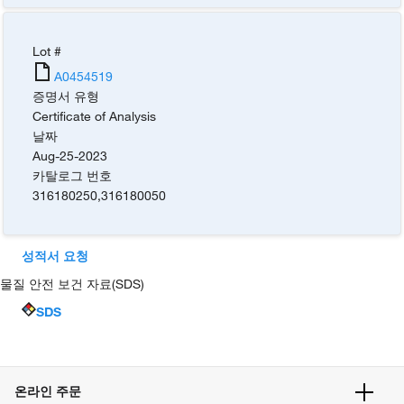
Lot #
A0454519
증명서 유형
Certificate of Analysis
날짜
Aug-25-2023
카탈로그 번호
316180250
,
316180050
성적서 요청
물질 안전 보건 자료(SDS)
SDS
온라인 주문