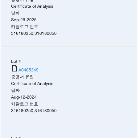
Certificate of Analysis
날짜
Sep-29-2025
카탈로그 번호
316180250
,
316180050
Lot #
A0465349
증명서 유형
Certificate of Analysis
날짜
Aug-12-2024
카탈로그 번호
316180250
,
316180050