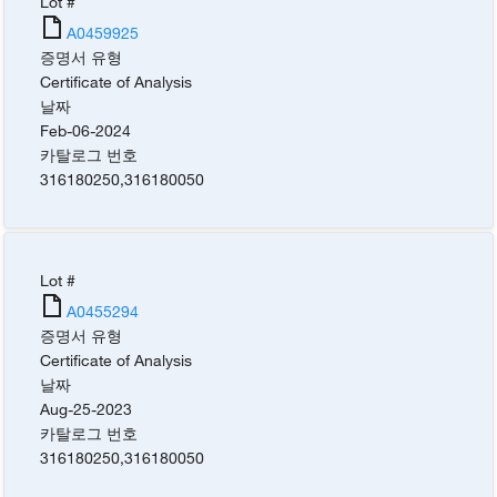
Lot #
A0459925
증명서 유형
Certificate of Analysis
날짜
Feb-06-2024
카탈로그 번호
316180250
,
316180050
Lot #
A0455294
증명서 유형
Certificate of Analysis
날짜
Aug-25-2023
카탈로그 번호
316180250
,
316180050