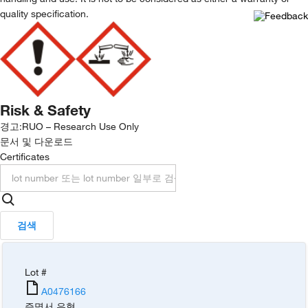
quality specification.
Risk & Safety
경고:
RUO – Research Use Only
문서 및 다운로드
Certificates
검색
Lot #
A0476166
증명서 유형