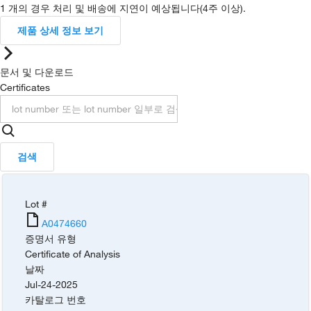
1 개의 경우 처리 및 배송에 지연이 예상됩니다(4주 이상).
제품 상세 정보 보기
문서 및 다운로드
Certificates
검색
Lot #
A0474660
증명서 유형
Certificate of Analysis
날짜
Jul-24-2025
카탈로그 번호