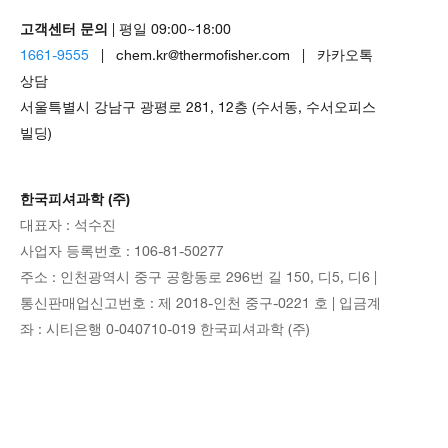
고객센터 문의
| 평일 09:00~18:00
1661-9555
| chem.kr@thermofisher.com | 카카오톡
상담
서울특별시 강남구 광평로 281, 12층 (수서동, 수서오피스
빌딩)
한국피셔과학 (주)
대표자 : 석수진
사업자 등록번호 : 106-81-50277
주소 : 인천광역시 중구 공항동로 296번 길 150, 디5, 디6 |
통신판매업신고번호 : 제 2018-인천 중구-0221 호 | 입금계
좌 : 시티은행 0-040710-019 한국피셔과학 (주)