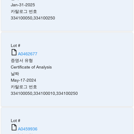
Jan-31-2025
카탈로그 번호
334100050
,
334100250
Lot #
A0462677
증명서 유형
Certificate of Analysis
날짜
May-17-2024
카탈로그 번호
334100050
,
334100010
,
334100250
Lot #
A0459936