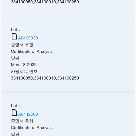
334100050
,
334100010
,
334100250
Lot #
A0469930
증명서 유형
Certificate of Analysis
날짜
May-18-2025
카탈로그 번호
334100050
,
334100010
,
334100250
Lot #
A0442508
증명서 유형
Certificate of Analysis
날짜